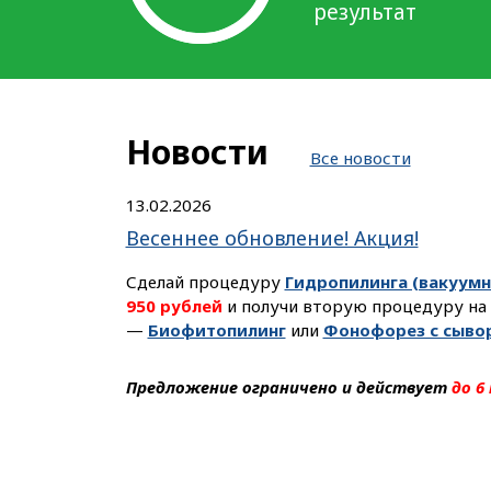
результат
Новости
Все новости
13.02.2026
Весеннее обновление! Акция!
Сделай процедуру
Гидропилинга (вакуумн
950 рублей
и получи вторую процедуру на
—
Биофитопилинг
или
Фонофорез с сыво
Предложение ограничено и действует
до 6