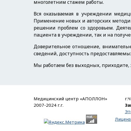
многолетним стажем работы.
Вся оказываемая в учреждении медиц
Применение новых и авторских методик 
решении проблем со здоровьем. Деяте
пациента в учреждении, так и на получ
Доверительное отношение, внимательн
сведений, доступность предоставляемы
Мы работаем без выходных, приходите, 
Медицинский центр «АПОЛЛОН»
г.
2007-2024 г.г.
За
Эт
Лиценз