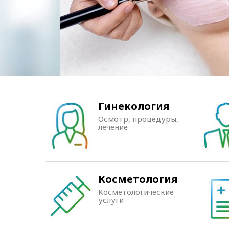
Гинекология
Осмотр, процедуры,
лечение
Косметология
Косметологические
услуги