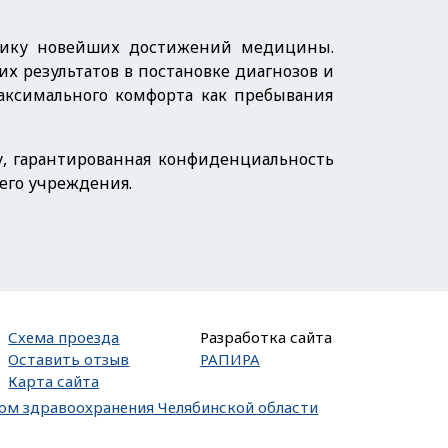
ктику новейших достижений медицины.
х результатов в постановке диагнозов и
аксимального комфорта как пребывания
, гарантированная конфиденциальность
его учреждения.
Схема проезда
Разработка сайта
Оставить отзыв
РАПИРА
Карта сайта
вом здравоохранения Челябинской области