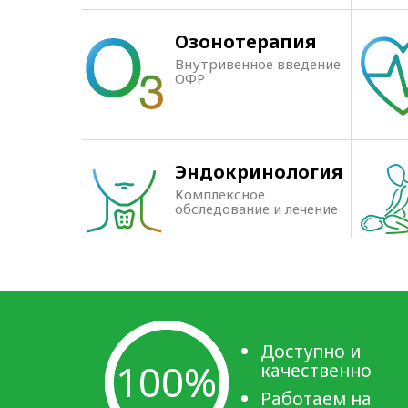
Озонотерапия
Внутривенное введение
ОФР
Эндокринология
Комплексное
обследование и лечение
Доступно и
100%
качественно
Работаем на