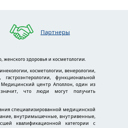
Партнеры
женского здоровья и косметологии.
некологии, косметологии, венерологии,
, гастроэнтерологии, функциональной
). Медицинский центр Аполлон, один из
 значит, что люди могут получить
зания специализированной медицинской
ование, внутримышечные, внутривенные,
сшей квалификационной категории с