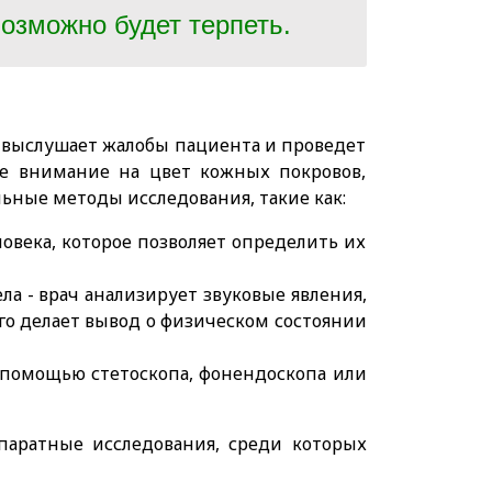
озможно будет терпеть.
 выслушает жалобы пациента и проведет
ое внимание на цвет кожных покровов,
льные методы исследования, такие как:
овека, которое позволяет определить их
ла - врач анализирует звуковые явления,
го делает вывод о физическом состоянии
с помощью стетоскопа, фонендоскопа или
паратные исследования, среди которых