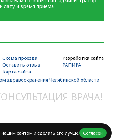
заявки Вам позвонит наш администратор
ми дату и время приема
Схема проезда
Разработка сайта
Оставить отзыв
РАПИРА
Карта сайта
вом здравоохранения Челябинской области
НСУЛЬТАЦИЯ ВРАЧА!
 нашим сайтом и сделать его лучше.
Согласен