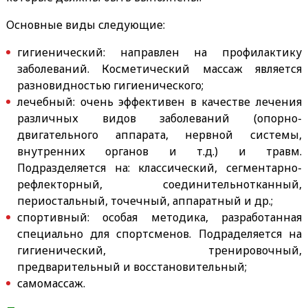
Основные виды следующие:
гигиенический: направлен на профилактику
заболеваний. Косметический массаж является
разновидностью гигиенического;
лечебный: очень эффективен в качестве лечения
различных видов заболеваний (
опорно-
двигательного аппарата, нервной системы,
внутренних органов и т.д.
) и травм.
Подразделяется на: классический, сегментарно-
рефлекторный, соединительнотканный,
периостальный, точечный, аппаратный и др.;
спортивный: особая методика, разработанная
специально для спортсменов. Подраделяется на
гигиенический, тренировочный,
предварительный и восстановительный;
самомассаж.