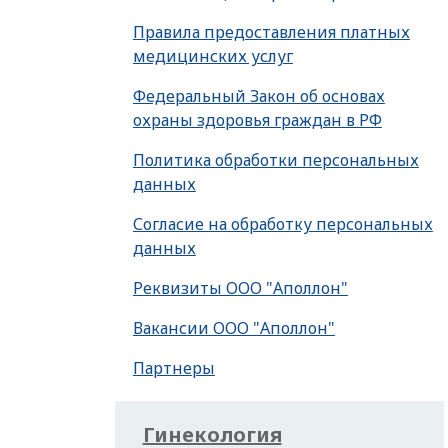
Правила предоставления платных
медицинских услуг
Федеральный Закон об основах
охраны здоровья граждан в РФ
Политика обработки персональных
данных
Согласие на обработку персональных
данных
Реквизиты ООО "Аполлон"
Вакансии ООО "Аполлон"
Партнеры
Гинекология