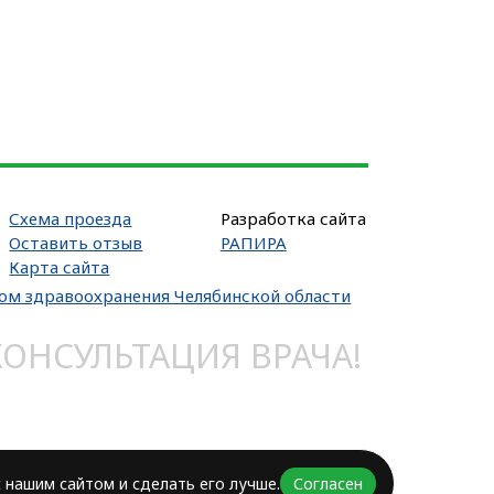
Схема проезда
Разработка сайта
Оставить отзыв
РАПИРА
Карта сайта
вом здравоохранения Челябинской области
НСУЛЬТАЦИЯ ВРАЧА!
 нашим сайтом и сделать его лучше.
Согласен