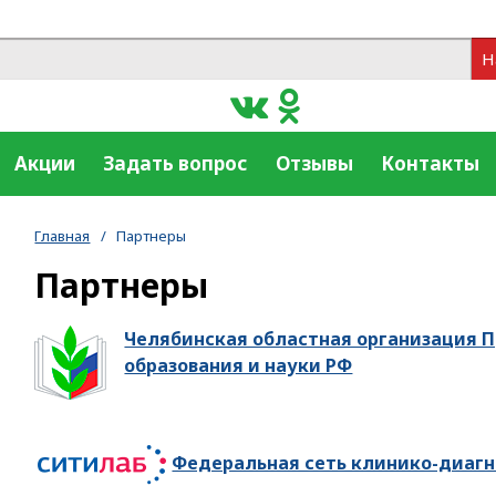
Н
Акции
Задать вопрос
Отзывы
Контакты
Главная
/
Партнеры
Партнеры
Челябинская областная организация 
образования и науки РФ
Федеральная сеть клинико-диаг