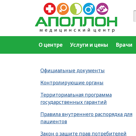
О центре
Услуги и цены
Врачи
Официальные документы
Контролирующие органы
Территориальная программа
государственных гарантий
Правила внутреннего распорядка для
пациентов
Закон о защите прав потребителей