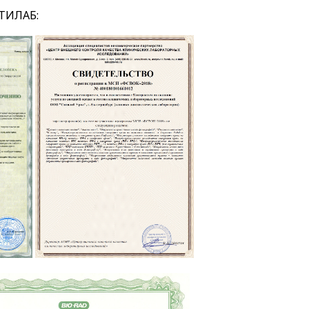
ТИЛАБ: