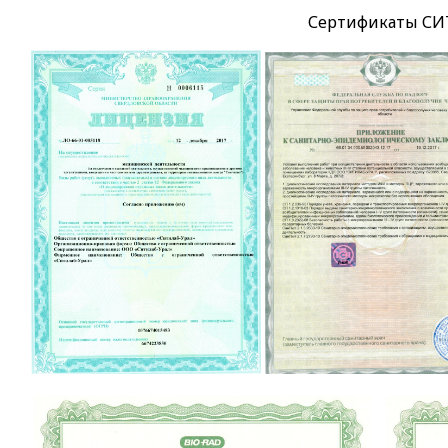
Сертификаты СИ