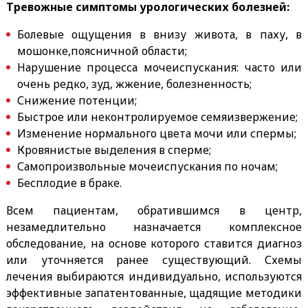
Тревожные симптомы урологических болезней:
Болевые ощущения в внизу живота, в паху, в
мошонке,поясничной области;
Нарушение процесса мочеиспускания: часто или
очень редко, зуд, жжение, болезненность;
Снижение потенции;
Быстрое или неконтролируемое семяизвержение;
Изменение нормального цвета мочи или спермы;
Кровянистые выделения в сперме;
Самопроизвольные мочеиспускания по ночам;
Бесплодие в браке.
Всем пациентам, обратившимся в центр,
незамедлительно назначается комплексное
обследование, на основе которого ставится диагноз
или уточняется ранее существующий. Схемы
лечения выбираются индивидуально, используются
эффективные запатентованные, щадящие методики