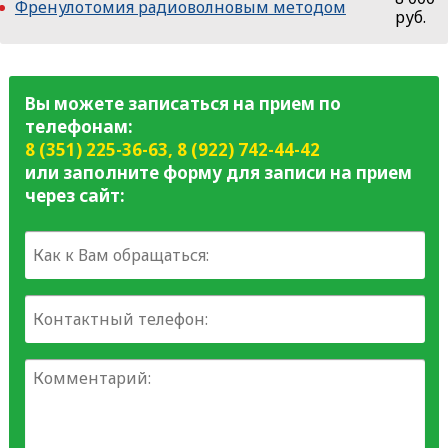
Френулотомия радиоволновым методом
руб.
Вы можете записаться на прием по
телефонам:
8 (351) 225-36-63
,
8 (922) 742-44-42
или заполните форму для записи на прием
через сайт: