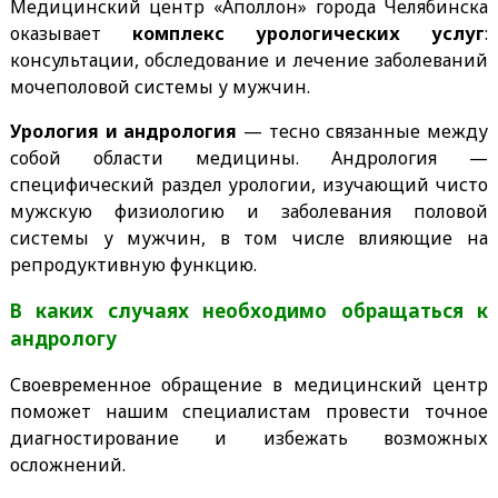
Медицинский центр «Аполлон» города Челябинска
оказывает
комплекс урологических услуг
:
консультации, обследование и лечение заболеваний
мочеполовой системы у мужчин.
Урология и андрология
— тесно связанные между
собой области медицины. Андрология —
специфический раздел урологии, изучающий чисто
мужскую физиологию и заболевания половой
системы у мужчин, в том числе влияющие на
репродуктивную функцию.
В каких случаях необходимо обращаться к
андрологу
Своевременное обращение в медицинский центр
поможет нашим специалистам провести точное
диагностирование и избежать возможных
осложнений.