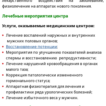
лекарственного воздействия на заболевание,
физиолечение на аппаратах нового поколения.
Лечебные мероприятия центра
Услуги, оказываемые медицинским центром:
Лечение воспалений наружных и внутренних
мужских половых органов;
Восстановление потенции
;
Мероприятия по улучшению показателей анализа
спермы и восстановлению репродуктивности;
Лечение нарушений кровообращения в органах
малого таза;
Коррекция патологически измененного
гормонального статуса;
Аппаратная физиотерапия для лечения и
профилактики ряда урологических болезней;
Лечение избыточного веса у мужчин.