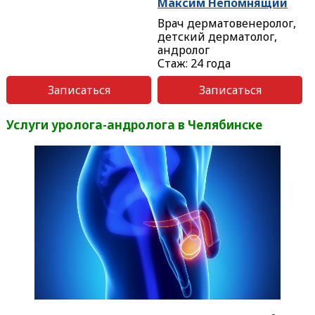
Максим Непомнящий
Врач дерматовенеролог,
детский дерматолог,
андролог
Стаж: 24 года
Записаться
Записаться
Услуги уролога-андролога в Челябинске