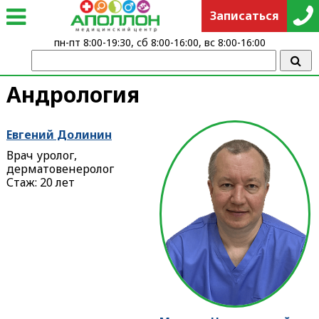
Записаться
пн-пт 8:00-19:30, сб 8:00-16:00, вс 8:00-16:00
Андрология
Евгений Долинин
Врач уролог,
дерматовенеролог
Стаж: 20 лет