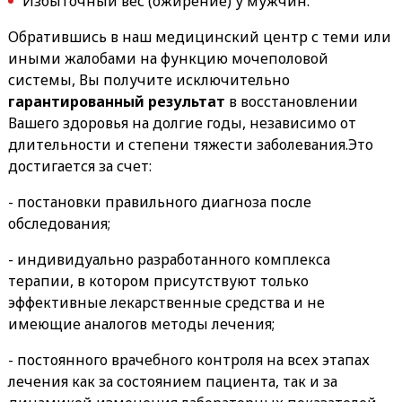
Избыточный вес (ожирение) у мужчин.
Обратившись в наш медицинский центр с теми или
иными жалобами на функцию мочеполовой
системы, Вы получите исключительно
гарантированный результат
в восстановлении
Вашего здоровья на долгие годы, независимо от
длительности и степени тяжести заболевания.Это
достигается за счет:
- постановки правильного диагноза после
обследования;
- индивидуально разработанного комплекса
терапии, в котором присутствуют только
эффективные лекарственные средства и не
имеющие аналогов методы лечения;
- постоянного врачебного контроля на всех этапах
лечения как за состоянием пациента, так и за