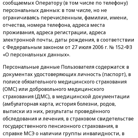
сообщаемых Оператору (в том числе по телефону)
персональных данных: в том числе, но не
ограничиваясь перечисленным, фамилии, имени,
отчества, номера телефона, адреса места
проживания, адреса регистрации, адреса
электронной почты, даты рождения, в соответствии
с Федеральным законом от 27 июля 2006 г. № 152-ФЗ
«О персональных данных».
Персональные данные Пользователя содержатся: в
документах удостоверяющих личность (паспорт), в
полисе обязательного медицинского страхования
(ОМС) или добровольного медицинского
страхования (ДМС), в медицинской документации
(амбулаторная карта, история болезни, родов,
выписки из них, результаты проведённого
обследования и лечения, в страховом свидетельстве
государственного пенсионного страхования, в
справке МСЭ о наличии группы инвалидности, в