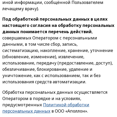
иной информации, сообщённой Пользователем
лечащему врачу).
Под обработкой персональных данных в целях
настоящего согласия на обработку персональных
данных понимается перечень действий
,
совершаемых Оператором с персональными
данными, в том числе сбор, запись,
систематизацию, накопление, хранение, уточнение
(обновление, изменение), извлечение,
использование, передачу (предоставление, доступ),
обезличивание, блокирование, удаление и
уничтожение, как с использованием, так и без
использования средств автоматизации.
Обработка персональных данных осуществляется
Оператором в порядке и на условиях,
предусмотренных
Политикой обработки
персональных данных
в ООО «Аполлон».