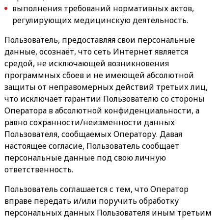
выполнения требований нормативных актов,
регулирующих медицинскую деятельность.
Пользователь, предоставляя свои персональные
данные, осознаёт, что сеть Интернет является
средой, не исключающей возникновения
программных сбоев и не имеющей абсолютной
защиты от неправомерных действий третьих лиц,
что исключает гарантии Пользователю со стороны
Оператора в абсолютной конфиденциальности, а
равно сохранности/неизменности данных
Пользователя, сообщаемых Оператору. Давая
настоящее согласие, Пользователь сообщает
персональные данные под свою личную
ответственность.
Пользователь соглашается с тем, что Оператор
вправе передать и/или поручить обработку
персональных данных Пользователя иным третьим