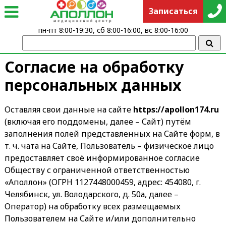
Записаться
пн-пт 8:00-19:30, сб 8:00-16:00, вс 8:00-16:00
Согласие на обработку
персональных данных
Оставляя свои данные на сайте
https://apollon174.ru
(включая его поддомены, далее – Сайт) путём
заполнения полей представленных на Сайте форм, в
т. ч. чата на Сайте, Пользователь – физическое лицо
предоставляет своё информированное согласие
Обществу с ограниченной ответственностью
«Аполлон» (ОГРН 1127448000459, адрес: 454080, г.
Челябинск, ул. Володарского, д. 50а, далее –
Оператор) на обработку всех размещаемых
Пользователем на Сайте и/или дополнительно