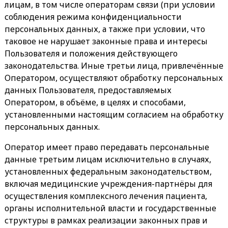
лицам, в том числе операторам связи (при условии
соблюдения режима конфиденциальности
персональных данных, а также при условии, что
таковое не нарушает законные права и интересы
Пользователя и положения действующего
законодательства. Иные третьи лица, привлечённые
Оператором, осуществляют обработку персональных
данных Пользователя, предоставляемых
Оператором, в объёме, в целях и способами,
установленными настоящим согласием на обработку
персональных данных.
Оператор имеет право передавать персональные
данные третьим лицам исключительно в случаях,
установленных федеральным законодательством,
включая медицинские учреждения-партнёры для
осуществления комплексного лечения пациента,
органы исполнительной власти и государственные
структуры в рамках реализации законных прав и