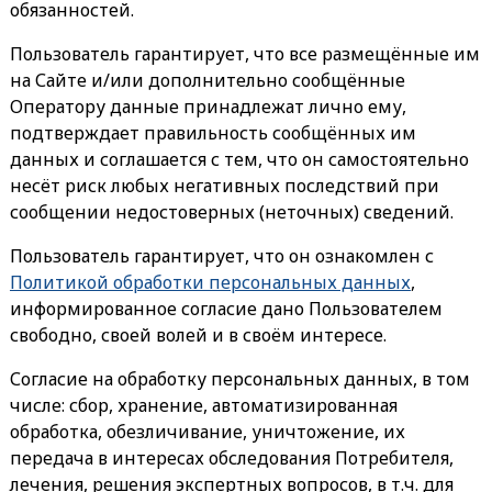
обязанностей.
Пользователь гарантирует, что все размещённые им
на Сайте и/или дополнительно сообщённые
Оператору данные принадлежат лично ему,
подтверждает правильность сообщённых им
данных и соглашается с тем, что он самостоятельно
несёт риск любых негативных последствий при
сообщении недостоверных (неточных) сведений.
Пользователь гарантирует, что он ознакомлен с
Политикой обработки персональных данных
,
информированное согласие дано Пользователем
свободно, своей волей и в своём интересе.
Согласие на обработку персональных данных, в том
числе: сбор, хранение, автоматизированная
обработка, обезличивание, уничтожение, их
передача в интересах обследования Потребителя,
лечения, решения экспертных вопросов, в т.ч. для