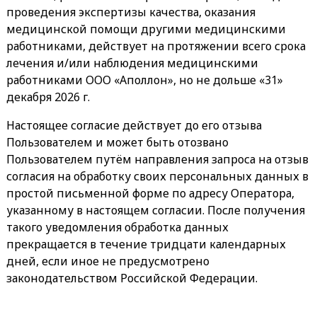
проведения экспертизы качества, оказания
медицинской помощи другими медицинскими
работниками, действует на протяжении всего срока
лечения и/или наблюдения медицинскими
работниками ООО «Аполлон», но не дольше «31»
декабря 2026 г.
Настоящее согласие действует до его отзыва
Пользователем и может быть отозвано
Пользователем путём направления запроса на отзыв
согласия на обработку своих персональных данных в
простой письменной форме по адресу Оператора,
указанному в настоящем согласии. После получения
такого уведомления обработка данных
прекращается в течение тридцати календарных
дней, если иное не предусмотрено
законодательством Российской Федерации.