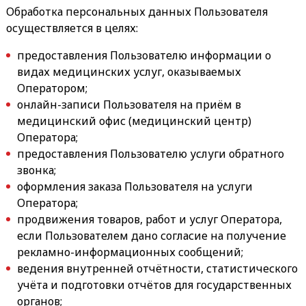
Обработка персональных данных Пользователя
осуществляется в целях:
предоставления Пользователю информации о
видах медицинских услуг, оказываемых
Оператором;
онлайн-записи Пользователя на приём в
медицинский офис (медицинский центр)
Оператора;
предоставления Пользователю услуги обратного
звонка;
оформления заказа Пользователя на услуги
Оператора;
продвижения товаров, работ и услуг Оператора,
если Пользователем дано согласие на получение
рекламно-информационных сообщений;
ведения внутренней отчётности, статистического
учёта и подготовки отчётов для государственных
органов;