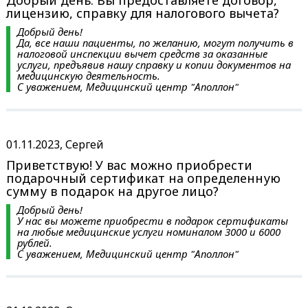
Добрый день. Вы предоставляете договор,
лицензию, справку для налогового вычета?
Добрый день!
Да, все наши пациенты, по желанию, могут получить в
налоговой инспекции вычет средств за оказанные
услуги, предъявив нашу справку и копии документов на
медицинскую деятельность.
С уважением, Медицинский центр "Аполлон"
01.11.2023, Сергей
Приветствую! У вас можно приобрести
подарочный сертификат на определенную
сумму в подарок на другое лицо?
Добрый день!
У нас вы можете приобрести в подарок сертификаты
на любые медицинские услуги номиналом 3000 и 6000
рублей.
С уважением, Медицинский центр "Аполлон"