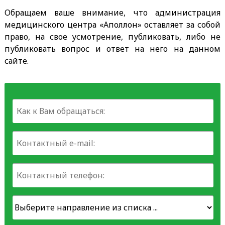
Обращаем ваше внимание, что администрация
медицинского центра «Аполлон» оставляет за собой
право, на свое усмотрение, публиковать, либо не
публиковать вопрос и ответ на него на данном
сайте.