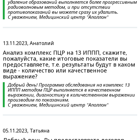
удаление образований выполняется более прогрессивным
радиоволновым методом, и при отсутствии
противопоказаний вы можете сразу их удалить.
С уважением, Медицинский центр "Аполлон"
13.11.2023, Анатолий
Анализ комплекс ПЦР на 13 ИППП, скажите,
пожалуйста, какие итоговые показатели вы
предоставляете, т.е. результаты будут в каком
виде - количество или качественное
выражение?
Добрый день! Программа обследования на комплекс 13
ИППП методом ПЦР выполняется в качественном
выражении, диагностику в количественном выражении
производим по показаниям.
С уважением, Медицинский центр "Аполлон"
05.11.2023, Татьяна