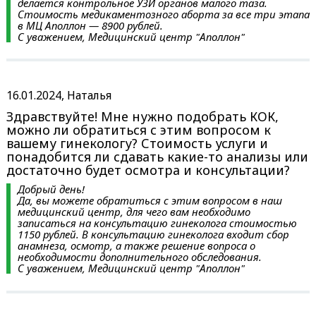
делается контрольное УЗИ органов малого таза.
Стоимость медикаментозного аборта за все три этапа
в МЦ Аполлон — 8900 рублей.
С уважением, Медицинский центр "Аполлон"
16.01.2024, Наталья
Здравствуйте! Мне нужно подобрать КОК,
можно ли обратиться с этим вопросом к
вашему гинекологу? Стоимость услуги и
понадобится ли сдавать какие-то анализы или
достаточно будет осмотра и консультации?
Добрый день!
Да, вы можете обратиться с этим вопросом в наш
медицинский центр, для чего вам необходимо
записаться на консультацию гинеколога стоимостью
1150 рублей. В консультацию гинеколога входит сбор
анамнеза, осмотр, а также решение вопроса о
необходимости дополнительного обследования.
С уважением, Медицинский центр "Аполлон"