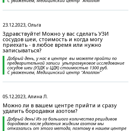
С уважением, Медицинский центр "Аполлон"
23.12.2023, Ольга
Здравствуйте! Можно у вас сделать УЗИ
сосудов шеи, стоимость и когда могу
приехать - в любое время или нужно
записываться?
Добрый день, у нас в центре вы можете пройти по
предварительной записи ультразвуковое исследование
сосудов шеи (УЗДК и ЦДК) стоимостью 1300 руб.
С уважением, Медицинский центр "Аполлон"
05.12.2023, Алина Л.
Можно ли в вашем центре прийти и сразу
удалить бородавки азотом?
Добрый день! Из-за большого количества рецидивов
бородавок после удаления жидким азотом мы
отказались от этого метода, поэтому в нашем центре