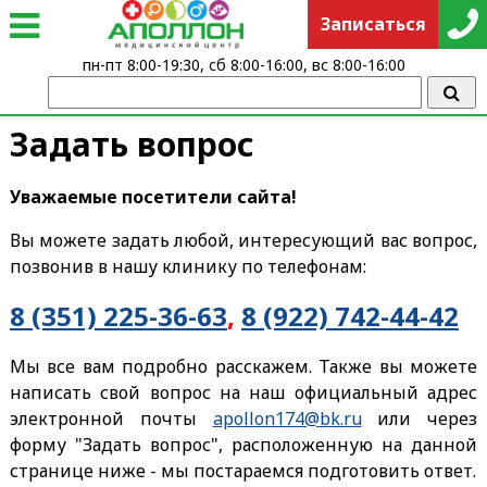
Записаться
пн-пт 8:00-19:30, сб 8:00-16:00, вс 8:00-16:00
Задать вопрос
Уважаемые посетители сайта!
Вы можете задать любой, интересующий вас вопрос,
позвонив в нашу клинику по телефонам:
8 (351) 225-36-63
,
8 (922) 742-44-42
Мы все вам подробно расскажем. Также вы можете
написать свой вопрос на наш официальный адрес
электронной почты
apollon174@bk.ru
или через
форму "Задать вопрос", расположенную на данной
странице ниже - мы постараемся подготовить ответ.