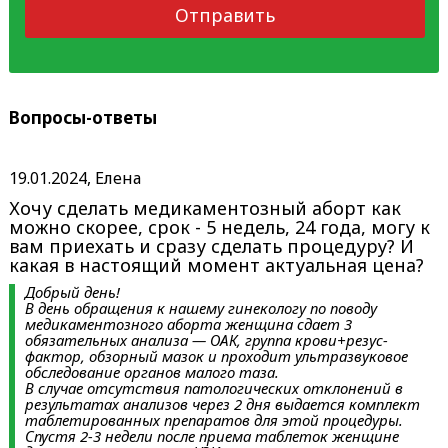
Отправить
Вопросы-ответы
19.01.2024, Елена
Хочу сделать медикаментозный аборт как
можно скорее, срок - 5 недель, 24 года, могу к
вам приехать и сразу сделать процедуру? И
какая в настоящий момент актуальная цена?
Добрый день!
В день обращения к нашему гинекологу по поводу
медикаментозного аборта женщина сдает 3
обязательных анализа — ОАК, группа крови+резус-
фактор, обзорный мазок и проходит ультразвуковое
обследование органов малого таза.
В случае отсутствия патологических отклонений в
результатах анализов через 2 дня выдается комплект
таблетированных препаратов для этой процедуры.
Спустя 2-3 недели после приема таблеток женщине