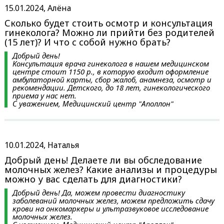
15.01.2024, Алёна
Сколько будет стоить осмотр и консультация
гинеколога? Можно ли прийти без родителей
(15 лет)? И что с собой нужно брать?
Добрый день!
Консультация врача гинеколога в нашем медицинском
центре стоит 1150 р., в которую входит оформление
амбулаторной карты, сбор жалоб, анамнеза, осмотр и
рекомендации. Детского, до 18 лет, гинекологического
приема у нас нет.
С уважением, Медицинский центр "Аполлон"
10.01.2024, Наталья
Добрый день! Делаете ли вы обследование
молочных желез? Какие анализы и процедуры
можно у вас сделать для диагностики?
Добрый день! Да, можем провести диагностику
заболеваний молочных желез, можем предложить сдачу
крови на онкомаркеры и ультразвуковое исследование
молочных желез.