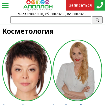
Записаться
пн-пт 8:00-19:30, сб 8:00-16:00, вс 8:00-16:00
Косметология