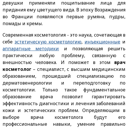
девушки применяли пощипывание лица для
придания ему цветущего вида. В эпоху Возраждения
во Франции появляются первые румяна, пудры,
помады и кремы.
Современная косметология - это наука, сочетающая в
себе
эстетическую косметологию
,
инъекционные
и
аппаратные методики
и позволяющая решить
практически любую проблему, связанную с
внешностью человека. И поможет в этом
врач
косметолог
– специалист, с высшим медицинским
образованием, прошедший специализацию по
дерматовенерологии и переподготовку по
косметологии. Только такое фундаментальное
образование врача позволит гарантировать
эффективность диагностики и лечения заболеваний
кожи и эстетических проблем. Определяющим в
выборе врача косметолога будут его
профессиональные навыки, умение правильно