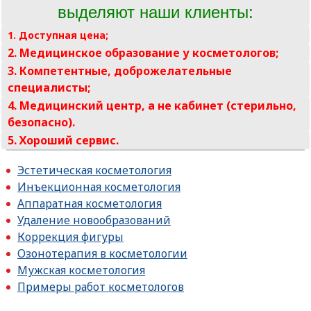
выделяют наши клиенты:
1. Доступная цена;
2. Медицинское образование у косметологов;
3. Компетентные, доброжелательные
специалисты;
4. Медицинский центр, а не кабинет (стерильно,
безопасно).
5. Хороший сервис.
Эстетическая косметология
Инъекционная косметология
Аппаратная косметология
Удаление новообразований
Коррекция фигуры
Озонотерапия в косметологии
Мужская косметология
Примеры работ косметологов