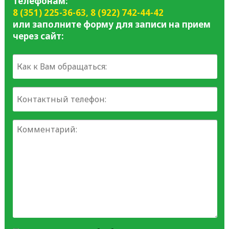
телефонам:
8 (351) 225-36-63
,
8 (922) 742-44-42
или заполните форму для записи на прием
через сайт: