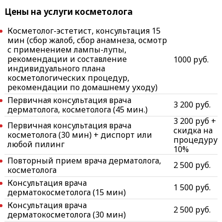
Цены на услуги косметолога
Косметолог-эстетист, консультация 15
мин (сбор жалоб, сбор анамнеза, осмотр
с применением лампы-лупы,
рекомендации и составление
1000 руб.
индивидуального плана
косметологических процедур,
рекомендации по домашнему уходу)
Первичная консультация врача
3 200 руб.
дерматолога, косметолога (45 мин.)
3 200 руб +
Первичная консультация врача
скидка на
косметолога (30 мин) + диспорт или
процедуру
любой пилинг
10%
Повторный прием врача дерматолога,
2 500 руб.
косметолога
Консультация врача
1 500 руб.
дерматокосметолога (15 мин)
Консультация врача
2 500 руб.
дерматокосметолога (30 мин)