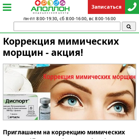
Записаться
пн-пт 8:00-19:30, сб 8:00-16:00, вс 8:00-16:00
Коррекция мимических
морщин - акция!
Приглашаем на коррекцию мимических