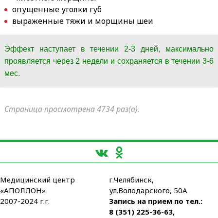
опущенные уголки губ
выраженные тяжи и морщины шеи
Эффект наступает в течении 2-3 дней, максимально
проявляется через 2 недели и сохраняется в течении 3-6
мес.
Страница просмотрена 4734 раз(а).
Медицинский центр
г.Челябинск,
«АПОЛЛОН»
ул.Володарского, 50А
2007-2024 г.г.
Запись на прием по тел.:
8 (351) 225-36-63
,