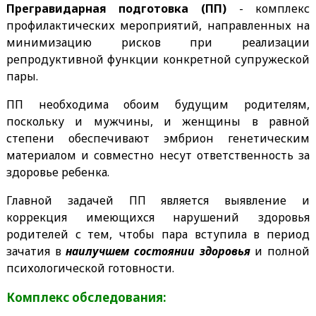
Прегравидарная подготовка (ПП)
- комплекс
профилактических мероприятий, направленных на
минимизацию рисков при реализации
репродуктивной функции конкретной супружеской
пары.
ПП необходима обоим будущим родителям,
поскольку и мужчины, и женщины в равной
степени обеспечивают эмбрион генетическим
материалом и совместно несут ответственность за
здоровье ребенка.
Главной задачей ПП является выявление и
коррекция имеющихся нарушений здоровья
родителей с тем, чтобы пара вступила в период
зачатия в
наилучшем состоянии здоровья
и полной
психологической готовности.
Комплекс обследования: