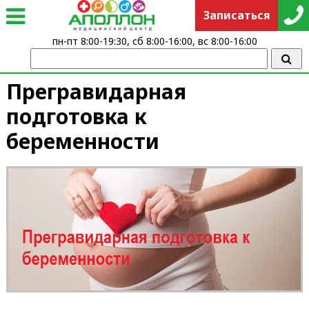
Записаться
пн-пт 8:00-19:30, сб 8:00-16:00, вс 8:00-16:00
Прегравидарная
подготовка к
беременности