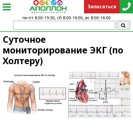
Записаться
пн-пт 8:00-19:30, сб 8:00-16:00, вс 8:00-16:00
Суточное
мониторирование ЭКГ (по
Холтеру)