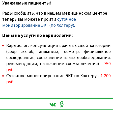
Уважаемые пациенты!
Рады сообщить, что в нашем медицинском центре
теперь вы можете пройти
суточное
мониторирование ЭКГ (по Холтеру).
Цены на услуги по кардиологии:
Кардиолог, консультация врача высшей категории
(сбор жалоб, анамнеза, осмотр, физикальное
обследование, составление плана дообследования,
рекомендации, назначение схемы лечения) -
750
руб.
Суточное мониторирование ЭКГ по Холтеру -
1 200
руб.