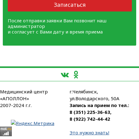
Записаться
После отправки заявки Вам позвонит наш
администратор
и согласует с Вами дату и время приема
Медицинский центр
г.Челябинск,
«АПОЛЛОН»
ул.Володарского, 50А
2007-2024 г.г.
Запись на прием по тел.:
8 (351) 225-36-63
,
8 (922) 742-44-42
Это нужно знать!