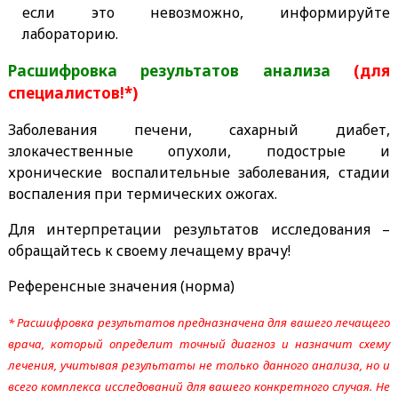
если это невозможно, информируйте
лабораторию.
Расшифровка результатов анализа
(для
специалистов!*)
Заболевания печени, сахарный диабет,
злокачественные опухоли, подострые и
хронические воспалительные заболевания, стадии
воспаления при термических ожогах.
Для интерпретации результатов исследования –
обращайтесь к своему лечащему врачу!
Референсные значения (норма)
* Расшифровка результатов предназначена для вашего лечащего
врача, который определит точный диагноз и назначит схему
лечения, учитывая результаты не только данного анализа, но и
всего комплекса исследований для вашего конкретного случая. Не