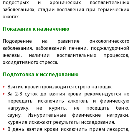
подострых и хронических воспалительных
заболеваниях, стадии воспаления при термических
ожогах.
Показания к назначению
Подозрение на развитие онкологического
заболевания, заболеваний печени, поджелудочной
железы, наличии воспалительных процессов,
оксидативного стресса.
Подготовка к исследованию
Взятие крови производится строго натощак.
За 2-3 суток до взятия крови рекомендуется не
переедать, исключить алкоголь и физическую
нагрузку, не курить, не посещать баню,
сауну. Изнурительные физические нагрузки,
курение искажают результаты исследования.
В день взятия крови исключить прием лекарств,