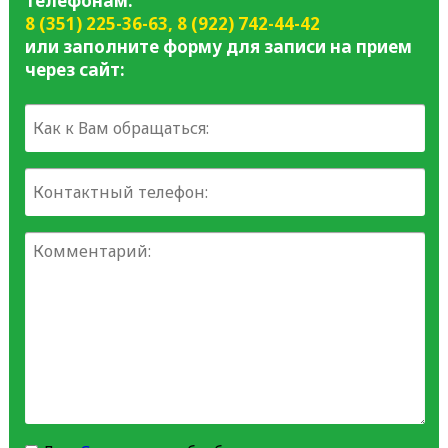
телефонам:
8 (351) 225-36-63
,
8 (922) 742-44-42
или заполните форму для записи на прием
через сайт: