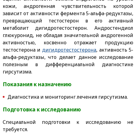
кожи, андрогенная чувствительность которой
зависит от активности фермента 5-альфа-редуктазы,
превращающий тестостерон в его активный
метаболит дигидротестостерон. Андростендиол
глюкуронид, не обладая значительной андрогенной
активностью, косвенно отражает продукцию
тестостерона и
дигидротестостерона
, активность 5-
альфа-редуктазы, что делает данное исследование
полезным в дифференциальной диагностике
гирсутизма.
Показания к назначению
Диагностика и мониторинг лечения гирсутизма.
Подготовка к исследованию
Специальной подготовки к исследованию не
требуется.