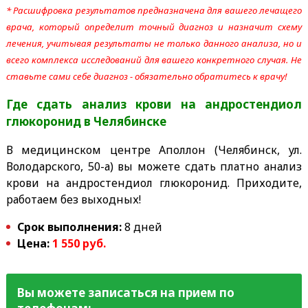
* Расшифровка результатов предназначена для вашего лечащего
врача, который определит точный диагноз и назначит схему
лечения, учитывая результаты не только данного анализа, но и
всего комплекса исследований для вашего конкретного случая. Не
ставьте сами себе диагноз - обязательно обратитесь к врачу!
Где сдать анализ крови на андростендиол
глюкоронид
в Челябинске
В медицинском центре Аполлон (Челябинск, ул.
Володарского, 50-а) вы можете сдать платно анализ
крови на андростендиол глюкоронид. Приходите,
работаем без выходных!
Срок выполнения:
8 дней
Цена:
1 550 руб.
Вы можете записаться на прием по