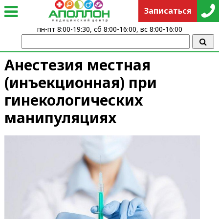
Записаться
пн-пт 8:00-19:30, сб 8:00-16:00, вс 8:00-16:00
Анестезия местная
(инъекционная) при
гинекологических
манипуляциях