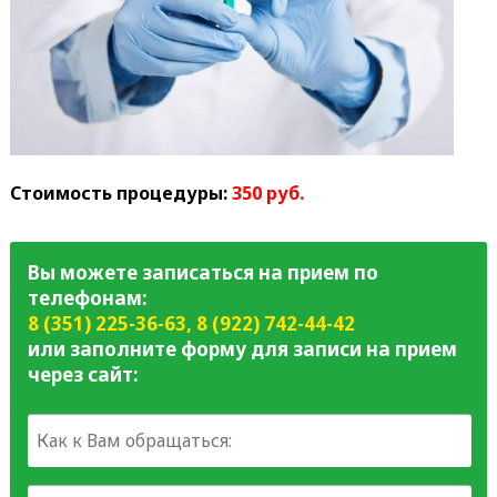
Стоимость процедуры:
350 руб.
Вы можете записаться на прием по
телефонам:
8 (351) 225-36-63
,
8 (922) 742-44-42
или заполните форму для записи на прием
через сайт: