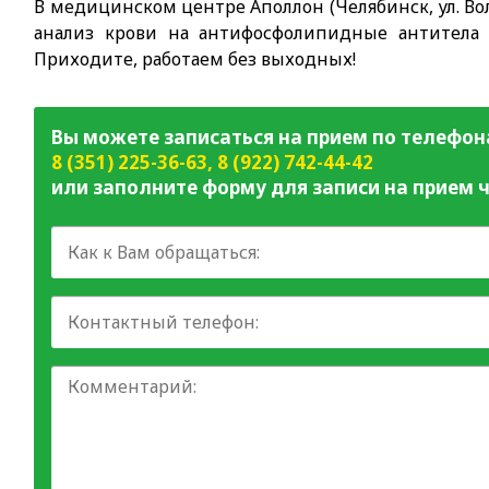
В медицинском центре Аполлон (Челябинск, ул. Вол
анализ крови на антифосфолипидные антитела 
Приходите, работаем без выходных!
Вы можете записаться на прием по телефон
8 (351) 225-36-63
,
8 (922) 742-44-42
или заполните форму для записи на прием ч