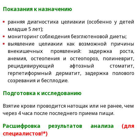
Показания к назначению
ранняя диагностика целиакии (особенно у детей
младше 5 лет);
мониторинг соблюдения безглютеновой диеты;
выявление целиакии как возможной причины
внекишечных проявлений: задержка роста,
анемия, остеопения и остеопороз, полиневрит,
рецидивирующий афтозный стоматит,
герпетиформный дерматит, задержка полового
созревания и бесплодие.
Подготовка к исследованию
Взятие крови проводится натощак или не ранее, чем
через 4 часа после последнего приема пищи.
Расшифровка результатов анализа
(для
специалистов!*)