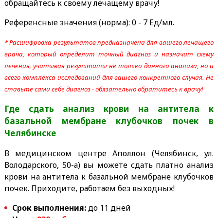
обращайтесь к своему лечащему врачу!
Референсные значения (норма):
0 - 7 Ед/мл.
* Расшифровка результатов предназначена для вашего лечащего
врача, который определит точный диагноз и назначит схему
лечения, учитывая результаты не только данного анализа, но и
всего комплекса исследований для вашего конкретного случая. Не
ставьте сами себе диагноз - обязательно обратитесь к врачу!
Где сдать анализ крови на антитела к
базальной мембране клубочков почек
в
Челябинске
В медицинском центре Аполлон (Челябинск, ул.
Володарского, 50-а) вы можете сдать платно анализ
крови на антитела к базальной мембране клубочков
почек. Приходите, работаем без выходных!
Срок выполнения:
до 11 дней