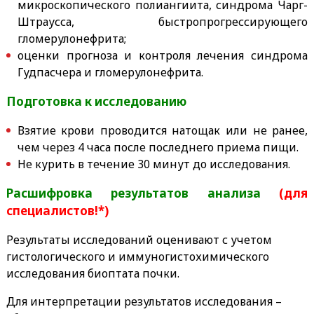
микроскопического полиангиита, синдрома Чарг-
Штраусса, быстропрогрессирующего
гломерулонефрита;
оценки прогноза и контроля лечения синдрома
Гудпасчера и гломерулонефрита.
Подготовка к исследованию
Взятие крови проводится натощак или не ранее,
чем через 4 часа после последнего приема пищи.
Не курить в течение 30 минут до исследования.
Расшифровка результатов анализа
(для
специалистов!*)
Результаты исследований оценивают с учетом
гистологического и иммуногистохимического
исследования биоптата почки.
Для интерпретации результатов исследования –