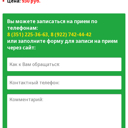
Цена:
930 руб.
Вы можете записаться на прием по
телефонам:
8 (351) 225-36-63
,
8 (922) 742-44-42
или заполните форму для записи на прием
через сайт: