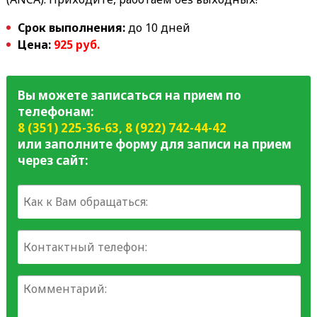
Срок выполнения:
до 10 дней
Цена:
925
руб.
Вы можете записаться на прием по
телефонам:
8 (351) 225-36-63
,
8 (922) 742-44-42
или заполните форму для записи на прием
через сайт: