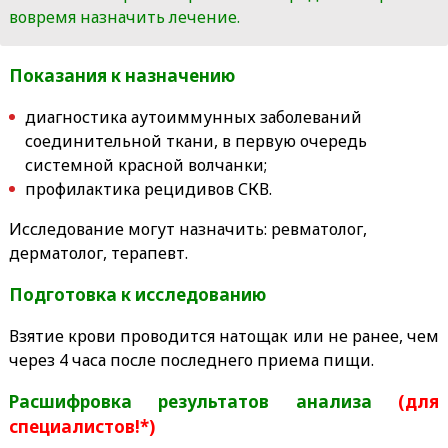
вовремя назначить лечение.
Показания к назначению
диагностика аутоиммунных заболеваний
соединительной ткани, в первую очередь
системной красной волчанки;
профилактика рецидивов СКВ.
Исследование могут назначить:
ревматолог,
дерматолог, терапевт.
Подготовка к исследованию
Взятие крови проводится натощак или не ранее, чем
через 4 часа после последнего приема пищи.
Расшифровка результатов анализа
(для
специалистов!*)