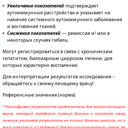
Увеличение показателей
подтверждает
аутоиммунные расстройства и указывает на
наличие системного аутоиммунного заболевания
и воспаления тканей;
Снижение показателей
— ремиссия и/ или в
некоторых случаях гибель;
Могут регистрироваться в связи с хроническим
гепатитом, биллиарным циррозом печени, для
которых характерно воспаление.
Для интерпретации результатов исследования –
обращайтесь к своему лечащему врачу!
Референсные значения (норма)
* Расшифровка результатов предназначена для вашего лечащего
врача, который определит точный диагноз и назначит схему
лечения, учитывая результаты не только данного анализа, но и
всего комплекса исследований для вашего конкретного случая. Не