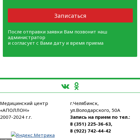
Записаться
После отправки заявки Вам позвонит наш
администратор
и согласует с Вами дату и время приема
Медицинский центр
г.Челябинск,
«АПОЛЛОН»
ул.Володарского, 50А
2007-2024 г.г.
Запись на прием по тел.:
8 (351) 225-36-63
,
8 (922) 742-44-42