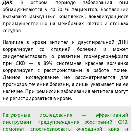
ДНК
. В остром периоде заболевания они
обнаруживаются у 40-70 % пациентов. Воспаление
вызывают иммунные комплексы, локализующиеся
преимущественно на мембранах клеток и стенках
сосудов.
Наличие в крови антител к двуспиральной ДНК
коррелирует со стадией болезни и может
свидетельствовать о развитии гломерулонефрита
при СКВ — в 89% системная красная волчанка
коррелирует с расстройствами в работе почек.
Данное исследование не рассматривается для
прогнозов течения болезни, а лишь указывает на ее
наличие. При ремиссии заболевания антитела могут
не регистрироваться в крови.
Регулярные исследования — эффективный
инструмент предупреждения обострений СКВ,
помогает спрогнозировать очередной криз и