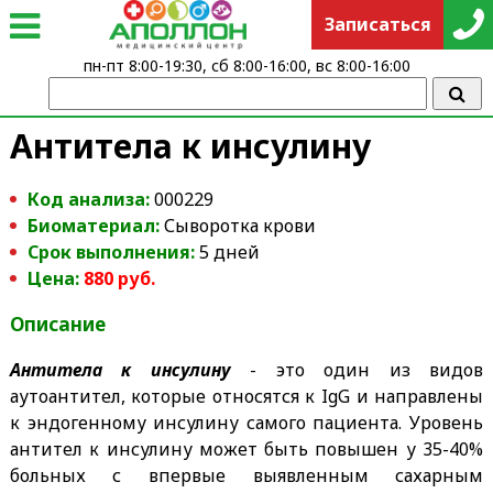
Записаться
пн-пт 8:00-19:30, сб 8:00-16:00, вс 8:00-16:00
Антитела к инсулину
Код анализа:
000229
Биоматериал:
Сыворотка крови
Срок выполнения:
5 дней
Цена:
880 руб.
Описание
Антитела к инсулину
- это один из видов
аутоантител, которые относятся к IgG и направлены
к эндогенному инсулину самого пациента. Уровень
антител к инсулину может быть повышен у 35-40%
больных с впервые выявленным сахарным