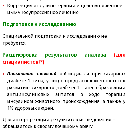
Коррекция инсулинотерапии и целенапрвленное
иммуносупрессивное лечение.
Подготовка к исследованию
Специальной подготовки к исследованию не
требуется.
Расшифровка результатов анализа
(для
специалистов!*)
Повышение значений
наблюдается при сахарном
диабете 1 типа, у лиц с предрасположенностью к
развитию сахарного диабета 1 типа, образовании
антиинсулиновых антител в ходе терапии
инсулином животного происхождения, а также у
1% здоровых людей.
Для интерпретации результатов исследования –
обращайтесь к своему лечащему врачу!