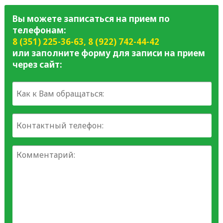
Вы можете записаться на прием по
телефонам:
8 (351) 225-36-63
,
8 (922) 742-44-42
или заполните форму для записи на прием
через сайт: