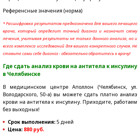
Референсные значения (норма)
* Расшифровка результатов предназначена для вашего лечащего
врача, который определит точный диагноз и назначит схему
лечения, учитывая результаты не только данного анализа, но и
всего комплекса исследований для вашего конкретного случая. Не
ставьте сами себе диагноз - обязательно обратитесь к врачу!
Где сдать анализ крови на антитела к инсулину
в Челябинске
В медицинском центре Аполлон (Челябинск, ул.
Володарского, 50-а) вы можете сдать платно анализ
крови на антитела к инсулину. Приходите, работаем
без выходных!
Срок выполнения:
5 дней
Цена:
880 руб.