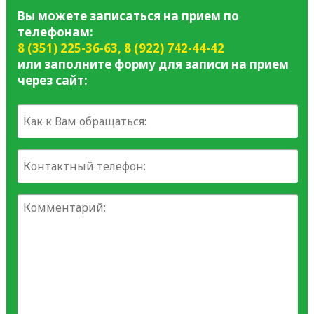
Вы можете записаться на прием по
телефонам:
8 (351) 225-36-63
,
8 (922) 742-44-42
или заполните форму для записи на прием
через сайт: