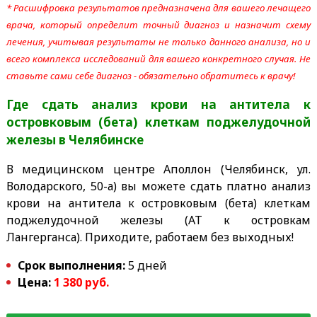
* Расшифровка результатов предназначена для вашего лечащего
врача, который определит точный диагноз и назначит схему
лечения, учитывая результаты не только данного анализа, но и
всего комплекса исследований для вашего конкретного случая. Не
ставьте сами себе диагноз - обязательно обратитесь к врачу!
Где сдать анализ крови на антитела к
островковым (бета) клеткам поджелудочной
железы
в Челябинске
В медицинском центре Аполлон (Челябинск, ул.
Володарского, 50-а) вы можете сдать платно анализ
крови на антитела к островковым (бета) клеткам
поджелудочной железы (АТ к островкам
Лангерганса). Приходите, работаем без выходных!
Срок выполнения:
5 дней
Цена:
1 380 руб.