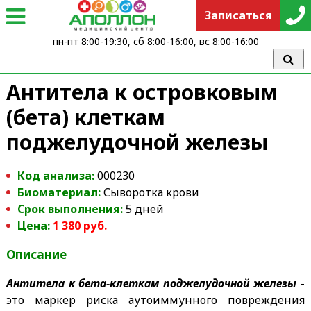
Записаться
пн-пт 8:00-19:30, сб 8:00-16:00, вс 8:00-16:00
Антитела к островковым
(бета) клеткам
поджелудочной железы
Код анализа:
000230
Биоматериал:
Сыворотка крови
Срок выполнения:
5 дней
Цена:
1 380 руб.
Описание
Антитела к бета-клеткам поджелудочной железы
-
это маркер риска аутоиммунного повреждения