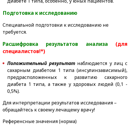
диабете 1 типа, особенно, у юных пациентов.
Подготовка к исследованию
Специальной подготовки к исследованию не
требуется.
Расшифровка результатов анализа
(для
специалистов!*)
Положительный результат
наблюдается у лиц с
сахарным диабетом 1 типа (инсулинзависимый),
предрасположенных к развитию сахарного
диабета 1 типа, а также у здоровых людей (0,1 -
0,5%).
Для интерпретации результатов исследования –
обращайтесь к своему лечащему врачу!
Референсные значения (норма)