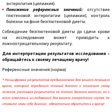
энтеропатия (целиакия).
Понижение референсных значений:
отсутствие
глютеновой энтеропатии (целиакии), контроль
болезни на фоне безглютеновой диеты.
Соблюдение безглютеновой диеты до сдачи крови
на исследование может приводить к
ложноотрицательному результату.
Для интерпретации результатов исследования –
обращайтесь к своему лечащему врачу!
Референсные значения (норма)
* Расшифровка результатов предназначена для вашего лечащего
врача, который определит точный диагноз и назначит схему
лечения, учитывая результаты не только данного анализа, но и
всего комплекса исследований для вашего конкретного случая. Не
ставьте сами себе диагноз - обязательно обратитесь к врачу!