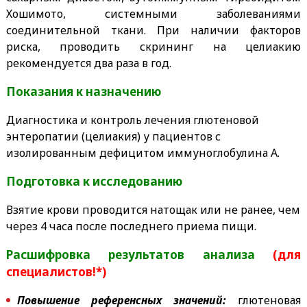
Хошимото, системными заболеваниями
соединительной ткани. При наличии факторов
риска, проводить скрининг на целиакию
рекомендуется два раза в год.
Показания к назначению
Диагностика и контроль лечения глютеновой
энтеропатии (целиакия) у пациентов с
изолированным дефицитом иммуноглобулина А.
Подготовка к исследованию
Взятие крови проводится натощак или не ранее, чем
через 4 часа после последнего приема пищи.
Расшифровка результатов анализа
(для
специалистов!*)
Повышение референсных значений:
глютеновая