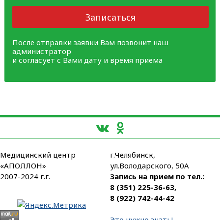
Записаться
После отправки заявки Вам позвонит наш
администратор
и согласует с Вами дату и время приема
Медицинский центр
г.Челябинск,
«АПОЛЛОН»
ул.Володарского, 50А
2007-2024 г.г.
Запись на прием по тел.:
8 (351) 225-36-63
,
8 (922) 742-44-42
Это нужно знать!