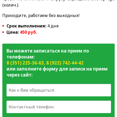
(колич.).
Приходите, работаем без выходных!
Срок выполнения:
4 дня
Цена:
450 руб.
Вы можете записаться на прием по
телефонам:
8 (351) 225-36-63
,
8 (922) 742-44-42
или заполните форму для записи на прием
через сайт: