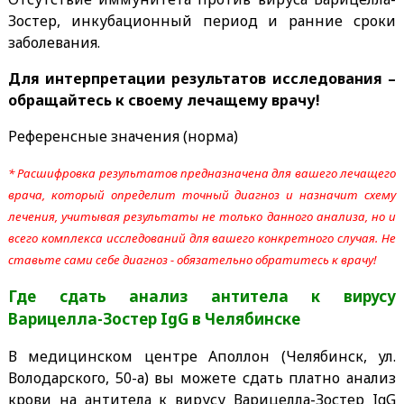
Зостер, инкубационный период и ранние сроки
заболевания.
Для интерпретации результатов исследования –
обращайтесь к своему лечащему врачу!
Референсные значения (норма)
* Расшифровка результатов предназначена для вашего лечащего
врача, который определит точный диагноз и назначит схему
лечения, учитывая результаты не только данного анализа, но и
всего комплекса исследований для вашего конкретного случая. Не
ставьте сами себе диагноз - обязательно обратитесь к врачу!
Где сдать анализ антитела к вирусу
Варицелла-Зостер IgG
в Челябинске
В медицинском центре Аполлон (Челябинск, ул.
Володарского, 50-а) вы можете сдать платно анализ
крови на антитела к вирусу Варицелла-Зостер IgG