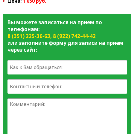
Цена:
1 050 руб.
Вы можете записаться на прием по
телефонам:
8 (351) 225-36-63
,
8 (922) 742-44-42
или заполните форму для записи на прием
через сайт: