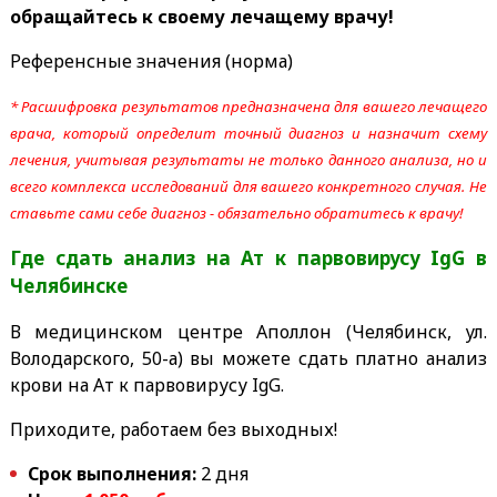
обращайтесь к своему лечащему врачу!
Референсные значения (норма)
* Расшифровка результатов предназначена для вашего лечащего
врача, который определит точный диагноз и назначит схему
лечения, учитывая результаты не только данного анализа, но и
всего комплекса исследований для вашего конкретного случая. Не
ставьте сами себе диагноз - обязательно обратитесь к врачу!
Где сдать анализ на Ат к парвовирусу IgG
в
Челябинске
В медицинском центре Аполлон (Челябинск, ул.
Володарского, 50-а) вы можете сдать платно анализ
крови на Ат к парвовирусу IgG.
Приходите, работаем без выходных!
Срок выполнения:
2 дня