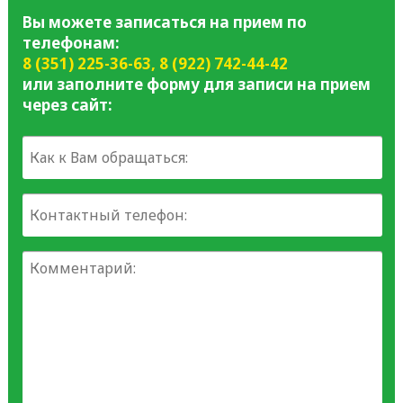
Вы можете записаться на прием по
телефонам:
8 (351) 225-36-63
,
8 (922) 742-44-42
или заполните форму для записи на прием
через сайт: