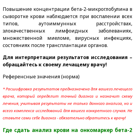
Повышение концентрации бета-2-микроглобулина в
сыворотке крови наблюдается при воспалении всех
типов, аутоиммунных расстройствах,
злокачественных лимфоидных заболеваниях,
множественной миеломе, вирусных инфекциях,
состояниях после трансплантации органов.
Для интерпретации результатов исследования –
обращайтесь к своему лечащему врачу!
Референсные значения (норма)
* Расшифровка результатов предназначена для вашего лечащего
врача, который определит точный диагноз и назначит схему
лечения, учитывая результаты не только данного анализа, но и
всего комплекса исследований для вашего конкретного случая. Не
ставьте сами себе диагноз - обязательно обратитесь к врачу!
Где сдать анализ крови на онкомаркер бета-2