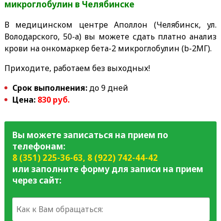
микроглобулин
в Челябинске
В медицинском центре Аполлон (Челябинск, ул.
Володарского, 50-а) вы можете сдать платно анализ
крови на онкомаркер бета-2 микроглобулин (b-2МГ).
Приходите, работаем без выходных!
Срок выполнения:
до 9 дней
Цена:
830 руб.
Вы можете записаться на прием по
телефонам:
8 (351) 225-36-63
,
8 (922) 742-44-42
или заполните форму для записи на прием
через сайт: