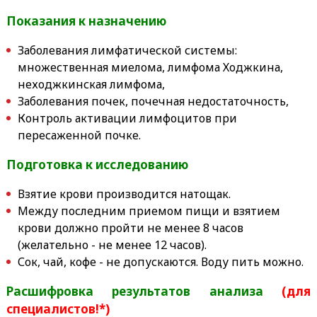
Показания к назначению
Заболевания лимфатической системы:
множественная миелома, лимфома Ходжкина,
неходжкинская лимфома,
Заболевания почек, почечная недостаточность,
Контроль активации лимфоцитов при
пересаженной почке.
Подготовка к исследованию
Взятие крови производится натощак.
Между последним приемом пищи и взятием
крови должно пройти не менее 8 часов
(желательно - не менее 12 часов).
Сок, чай, кофе - не допускаются. Воду пить можно.
Расшифровка результатов анализа
(для
специалистов!*)