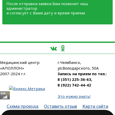
После отправки заявки Вам позвонит наш
администратор
и согласует с Вами дату и время приема
Медицинский центр
г.Челябинск,
«АПОЛЛОН»
ул.Володарского, 50А
2007-2024 г.г.
Запись на прием по тел.:
8 (351) 225-36-63
,
8 (922) 742-44-42
Это нужно знать!
Схема проезда
Оставить отзыв
Карта сайта
Партнеры