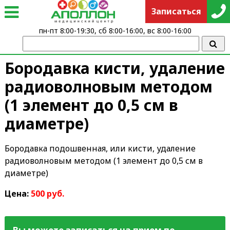
Записаться
пн-пт 8:00-19:30, сб 8:00-16:00, вс 8:00-16:00
Бородавка кисти, удаление
радиоволновым методом
(1 элемент до 0,5 см в
диаметре)
Бородавка подошвенная, или кисти, удаление
радиоволновым методом (1 элемент до 0,5 см в
диаметре)
Цена:
500 руб.