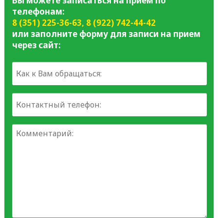
Вы можете записаться на прием по
телефонам:
8 (351) 225-36-63
,
8 (922) 742-44-42
или заполните форму для записи на прием
через сайт: