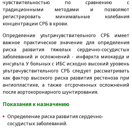
чувствительностью по сравнению с
традиционными методами и позволяют
регистрировать минимальные колебания
концентрации СРБ в крови.
Определение ультрачувствительного СРБ имеет
важное практическое значение для определения
риска развития тяжелых сердечно-сосудистых
заболеваний и осложнений - инфаркта миокарда и
инсульта. У больных с ИБС исходно высокий уровень
ультрачувствительного СРБ следует рассматривать
как фактор высокого риска развития рестеноза при
ангиопластике, а также отсроченных осложнений
после аортокоронарного шунтирования.
Показания к назначению
Определение риска развития сердечно-
сосудистых заболеваний.