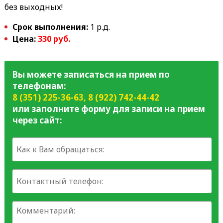
без выходных!
Срок выполнения:
1 р.д.
Цена:
330 руб.
Вы можете записаться на прием по
телефонам:
8 (351) 225-36-63
,
8 (922) 742-44-42
или заполните форму для записи на прием
через сайт: