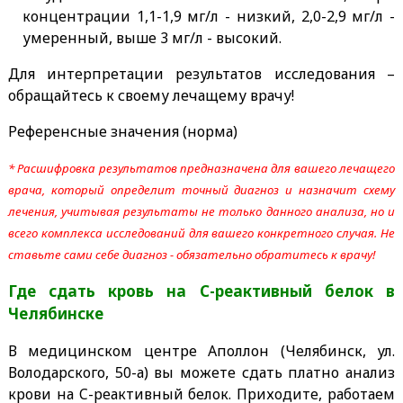
концентрации 1,1-1,9 мг/л - низкий, 2,0-2,9 мг/л -
умеренный, выше 3 мг/л - высокий.
Для интерпретации результатов исследования –
обращайтесь к своему лечащему врачу!
Референсные значения (норма)
* Расшифровка результатов предназначена для вашего лечащего
врача, который определит точный диагноз и назначит схему
лечения, учитывая результаты не только данного анализа, но и
всего комплекса исследований для вашего конкретного случая. Не
ставьте сами себе диагноз - обязательно обратитесь к врачу!
Где сдать кровь на C-реактивный белок
в
Челябинске
В медицинском центре Аполлон (Челябинск, ул.
Володарского, 50-а) вы можете сдать платно анализ
крови на C-реактивный белок. Приходите, работаем