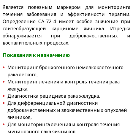
Является полезным маркером для мониторинга
течения заболевания и эффективности терапии.
Определение СА-72-4 имеет особое значение при
слизеобразующей карциноме яичника. Изредка
обнаруживается при доброкачественных и
воспалительных процессах.
Показания к назначению
Мониторинг бронхогенного немелкоклеточного
рака легкого,
Мониторинг лечения и контроль течения рака
желудка,
Диагностика рецидивов рака желудка,
Для дифференциальной диагностики
доброкачественных и злокачественных опухолей
яичников,
Для мониторинга лечения и контроля течения
муцинозного рака яичников.