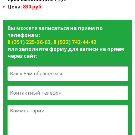
Цена:
830 руб.
Вы можете записаться на прием по
телефонам:
8 (351) 225-36-63
,
8 (922) 742-44-42
или заполните форму для записи на прием
через сайт: