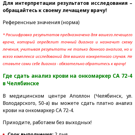
Для интерпретации результатов исследования –
обращайтесь к своему лечащему врачу!
Референсные значения (норма)
* Расшифровка результатов предназначена для вашего лечащего
врача, который определит точный диагноз и назначит схему
лечения, учитывая результаты не только данного анализа, но и
всего комплекса исследований для вашего конкретного случая. Не
ставьте сами себе диагноз - обязательно обратитесь к врачу!
Где сдать анализ крови на онкомаркер СА 72-4
в Челябинске
В медицинском центре Аполлон (Челябинск, ул.
Володарского, 50-а) вы можете сдать платно анализ
крови на онкомаркер СА 72-4.
Приходите, работаем без выходных!
Срок выполнения:
2 дня