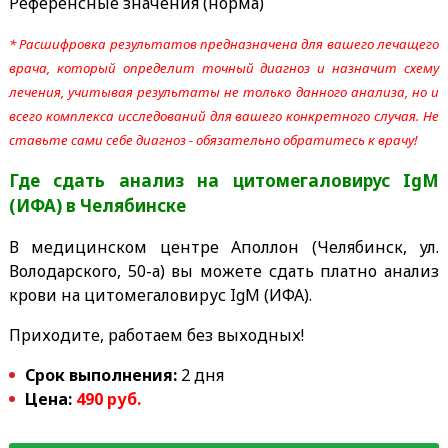
Референсные значения (норма)
* Расшифровка результатов предназначена для вашего лечащего
врача, который определит точный диагноз и назначит схему
лечения, учитывая результаты не только данного анализа, но и
всего комплекса исследований для вашего конкретного случая. Не
ставьте сами себе диагноз - обязательно обратитесь к врачу!
Где сдать анализ на цитомегаловирус IgM
(ИФА)
в Челябинске
В медицинском центре Аполлон (Челябинск, ул.
Володарского, 50-а) вы можете сдать платно анализ
крови на цитомегаловирус IgM (ИФА).
Приходите, работаем без выходных!
Срок выполнения:
2 дня
Цена:
490 руб.