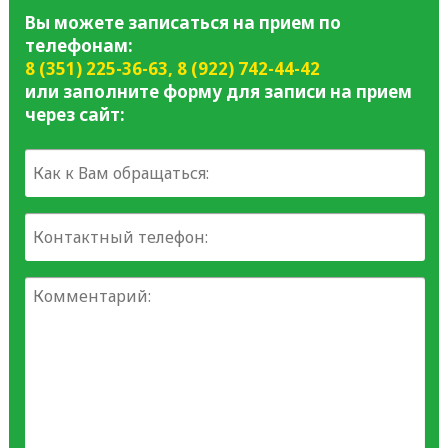
Вы можете записаться на прием по
телефонам:
8 (351) 225-36-63
,
8 (922) 742-44-42
или заполните форму для записи на прием
через сайт: