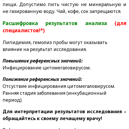
пищи. Допустимо пить чистую не минеральную и
не газированную воду. Чай, кофе, сок запрещаются.
Расшифровка результатов анализа
(для
специалистов!*)
Липидемия, гемолиз пробы могут оказывать
влияние на результат исследования.
Повышение референсных значений:
Инфицирование цитомегаловирусом.
Понижение референсных значений:
Отсуствие инфицирования цитомегаловирусом.
Ранняя стадия заболевания (инкубационный
период).
Для интерпретации результатов исследования –
обращайтесь к своему лечащему врачу!