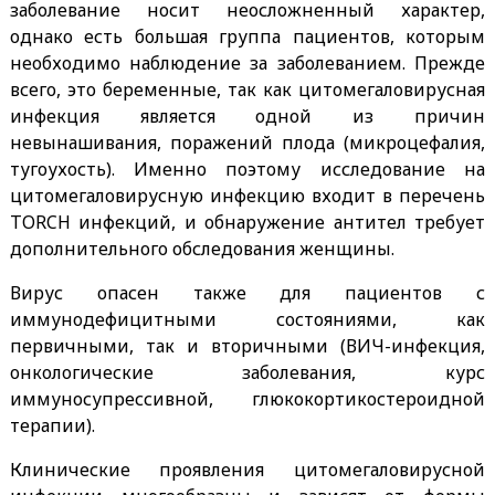
заболевание носит неосложненный характер,
однако есть большая группа пациентов, которым
необходимо наблюдение за заболеванием. Прежде
всего, это беременные, так как цитомегаловирусная
инфекция является одной из причин
невынашивания, поражений плода (микроцефалия,
тугоухость). Именно поэтому исследование на
цитомегаловирусную инфекцию входит в перечень
TORCH инфекций, и обнаружение антител требует
дополнительного обследования женщины.
Вирус опасен также для пациентов с
иммунодефицитными состояниями, как
первичными, так и вторичными (ВИЧ-инфекция,
онкологические заболевания, курс
иммуносупрессивной, глюкокортикостероидной
терапии).
Клинические проявления цитомегаловирусной