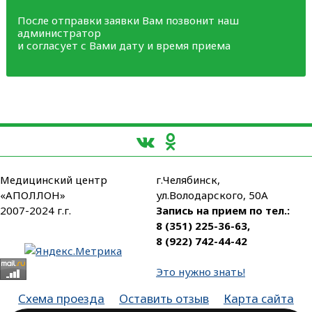
После отправки заявки Вам позвонит наш
администратор
и согласует с Вами дату и время приема
Медицинский центр
г.Челябинск,
«АПОЛЛОН»
ул.Володарского, 50А
2007-2024 г.г.
Запись на прием по тел.:
8 (351) 225-36-63
,
8 (922) 742-44-42
Это нужно знать!
Схема проезда
Оставить отзыв
Карта сайта