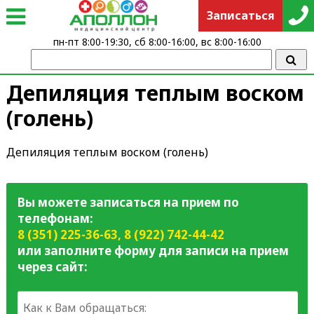
Записаться
пн-пт 8:00-19:30, сб 8:00-16:00, вс 8:00-16:00
Депиляция теплым воском
(голень)
Депиляция теплым воском (голень)
Вы можете записаться на прием по
телефонам:
8 (351) 225-36-63
,
8 (922) 742-44-42
или заполните форму для записи на прием
через сайт: