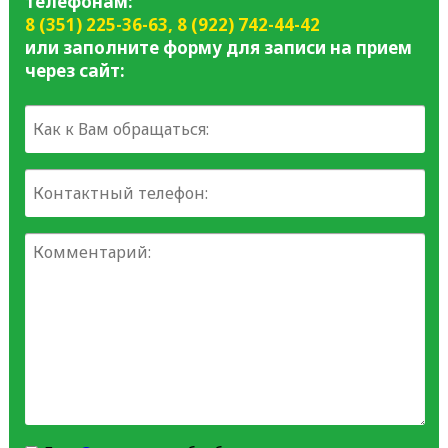
телефонам:
8 (351) 225-36-63
,
8 (922) 742-44-42
или заполните форму для записи на прием
через сайт: