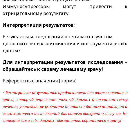
Иммуносупрессоры могут привести к
отрицательному результату.
Интерпретация результатов:
Результаты исследований оценивают с учетом
дополнительных клинических и инструментальных
данных.
Для интерпретации результатов исследования –
обращайтесь к своему лечащему врачу!
Референсные значения (норма)
* Расшифровка результатов предназначена для вашего лечащего
врача, который определит точный диагноз и назначит схему
лечения, учитывая результаты не только данного анализа, но и
всего комплекса исследований для вашего конкретного случая. Не
ставьте сами себе диагноз - обязательно обратитесь к врачу!