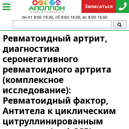
Записаться
пн-пт 8:00-19:30, сб 8:00-16:00, вс 8:00-16:00
Ревматоидный артрит,
диагностика
серонегативного
ревматоидного артрита
(комплексное
исследование):
Ревматоидный фактор,
Антитела к циклическим
цитруллинированным