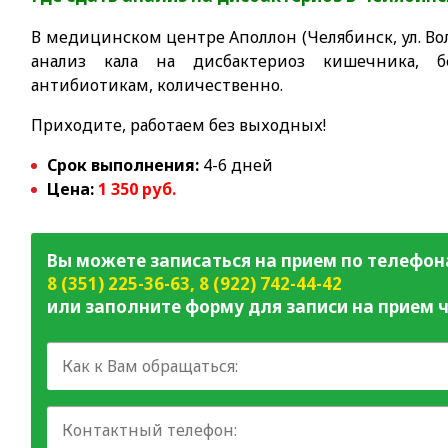
В медицинском центре Аполлон (Челябинск, ул. Вол
анализ кала на дисбактериоз кишечника, б
антибиотикам, количественно.
Приходите, работаем без выходных!
Срок выполнения:
4-6 дней
Цена:
1 350 руб.
Вы можете записаться на прием по телефон
8 (351) 225-36-63
,
8 (922) 742-44-42
или заполните форму для записи на прием ч