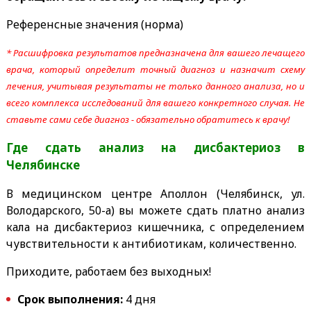
Референсные значения (норма)
* Расшифровка результатов предназначена для вашего лечащего
врача, который определит точный диагноз и назначит схему
лечения, учитывая результаты не только данного анализа, но и
всего комплекса исследований для вашего конкретного случая. Не
ставьте сами себе диагноз - обязательно обратитесь к врачу!
Где сдать анализ на дисбактериоз
в
Челябинске
В медицинском центре Аполлон (Челябинск, ул.
Володарского, 50-а) вы можете сдать платно анализ
кала на дисбактериоз кишечника, с определением
чувствительности к антибиотикам, количественно.
Приходите, работаем без выходных!
Срок выполнения:
4 дня