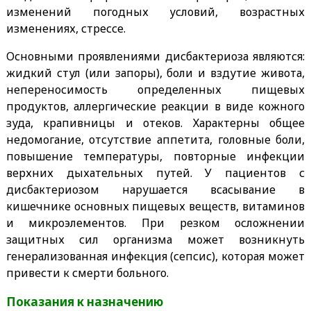
изменений погодных условий, возрастных
изменениях, стрессе.
Основными проявлениями дисбактериоза являются:
жидкий стул (или запоры), боли и вздутие живота,
непереносимость определенных пищевых
продуктов, аллергические реакции в виде кожного
зуда, крапивницы и отеков. Характерны общее
недомогание, отсутствие аппетита, головные боли,
повышение температуры, повторные инфекции
верхних дыхательных путей. У пациентов с
дисбактериозом нарушается всасывание в
кишечнике основных пищевых веществ, витаминов
и микроэлементов. При резком осложнении
защитных сил организма может возникнуть
генерализованная инфекция (сепсис), которая может
привести к смерти больного.
Показания к назначению