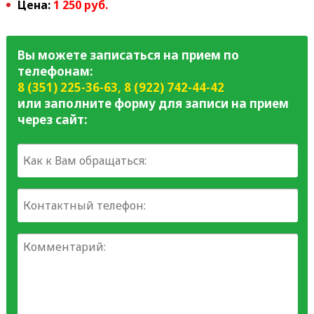
Цена:
1 250 руб.
Вы можете записаться на прием по
телефонам:
8 (351) 225-36-63
,
8 (922) 742-44-42
или заполните форму для записи на прием
через сайт: