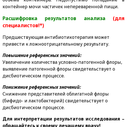
контейнер мочи частичек непереваренной пищи.
Расшифровка результатов анализа
(для
специалистов!*)
Предшествующая антибиотикотерапия может
привести к ложноотрицательному результату.
Повышение референсных значений:
Увеличение количества условно-патогенной флоры,
выявление патогенной флоры свидетельствует о
дисбиотическом процессе.
Понижение референсных значений:
Снижение представителей облигатной флоры
(бифидо- и лактобактерий) свидетельствует о
дисбиотическом процессе.
Для интерпретации результатов исследования –
обращайтесь к своему лечащему врачу!