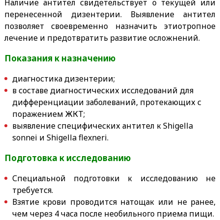
Наличие антител свидетельствует о текущей или
перенесенной дизентерии. Выявление антител
позволяет своевременно назначить этиотропное
лечение и предотвратить развитие осложнений.
Показания к назначению
диагностика дизентерии;
в составе диагностических исследований для
дифференциации заболеваний, протекающих с
поражением ЖКТ;
выявление специфических антител к Shigella
sonnei и Shigella flexneri.
Подготовка к исследованию
Специальной подготовки к исследованию не
требуется.
Взятие крови проводится натощак или не ранее,
чем через 4 часа после необильного приема пищи.