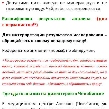
Допустимо пить
чистую не минеральную и не
газированную
воду. Чай, кофе, сок запрещаются.
Расшифровка результатов анализа
(для
специалистов!*)
Для интерпретации результатов исследования –
обращайтесь к своему лечащему врачу!
Референсные значения (норма):
не обнаружено
* Расшифровка результатов предназначена для вашего лечащего
врача, который определит точный диагноз и назначит схему
лечения, учитывая результаты не только данного анализа, но и
всего комплекса исследований для вашего конкретного случая. Не
ставьте сами себе диагноз - обязательно обратитесь к врачу!
Где сдать анализ на дизентерию
в Челябинске
В медицинском центре Аполлон (Челябинск, ул.