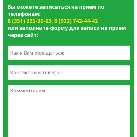
Вы можете записаться на прием по
телефонам:
8 (351) 225-36-63
,
8 (922) 742-44-42
или заполните форму для записи на прием
через сайт: