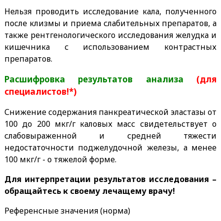
Нельзя проводить исследование кала, полученного
после клизмы и приема слабительных препаратов, а
также рентгенологического исследования желудка и
кишечника с использованием контрастных
препаратов.
Расшифровка результатов анализа
(для
специалистов!*)
Снижение содержания панкреатической эластазы от
100 до 200 мкг/г каловых масс свидетельствует о
слабовыраженной и средней тяжести
недостаточности поджелудочной железы, а менее
100 мкг/г - о тяжелой форме.
Для интерпретации результатов исследования –
обращайтесь к своему лечащему врачу!
Референсные значения (норма)