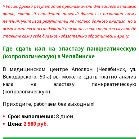
* Расшифровка результатов предназначена для вашего лечащего
врача, который определит точный диагноз и назначит схему
лечения, учитывая результаты не только данного анализа, но и
всего комплекса исследований для вашего конкретного случая. Не
ставьте сами себе диагноз - обязательно обратитесь к врачу!
Где сдать кал на эластазу панкреатическую
(копрологическую)
в Челябинске
В медицинском центре Аполлон (Челябинск, ул.
Володарского, 50-а) вы можете сдать платно анализ
кала на эластазу панкреатическую
(копрологическую).
Приходите, работаем без выходных!
Срок выполнения:
8 дней
Цена:
2 580 руб.