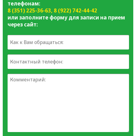
телефонам:
8 (351) 225-36-63
,
8 (922) 742-44-42
или заполните форму для записи на прием
через сайт: