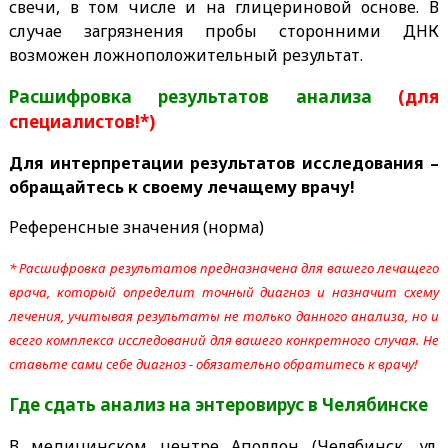
свечи, в том числе и на глицериновой основе. В
случае загрязнения пробы сторонними ДНК
возможен ложноположительный результат.
Расшифровка результатов анализа
(для
специалистов!*)
Для интерпретации результатов исследования –
обращайтесь к своему лечащему врачу!
Референсные значения (норма)
* Расшифровка результатов предназначена для вашего лечащего
врача, который определит точный диагноз и назначит схему
лечения, учитывая результаты не только данного анализа, но и
всего комплекса исследований для вашего конкретного случая. Не
ставьте сами себе диагноз - обязательно обратитесь к врачу!
Где сдать анализ на энтеровирус
в Челябинске
В медицинском центре Аполлон (Челябинск, ул.