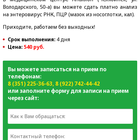
Володарского, 50-а) вы можете сдать платно анализ
на энтеровирус РНК, ПЦР (мазок из носоглотки, кал).
Приходите, работаем без выходных!
Срок выполнения:
4 дня
Цена:
540 руб.
Вы можете записаться на прием по
телефонам:
8 (351) 225-36-63
,
8 (922) 742-44-42
или заполните форму для записи на прием
через сайт: