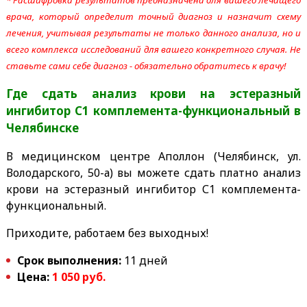
врача, который определит точный диагноз и назначит схему
лечения, учитывая результаты не только данного анализа, но и
всего комплекса исследований для вашего конкретного случая. Не
ставьте сами себе диагноз - обязательно обратитесь к врачу!
Где сдать анализ крови на эстеразный
ингибитор С1 комплемента-функциональный в
Челябинске
В медицинском центре Аполлон (Челябинск, ул.
Володарского, 50-а) вы можете сдать платно анализ
крови на эстеразный ингибитор С1 комплемента-
функциональный.
Приходите, работаем без выходных!
Срок выполнения:
11 дней
Цена:
1 050 руб.