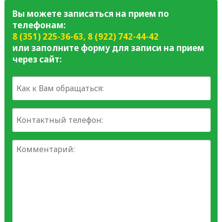
Вы можете записаться на прием по
телефонам:
8 (351) 225-36-63
,
8 (922) 742-44-42
или заполните форму для записи на прием
через сайт: