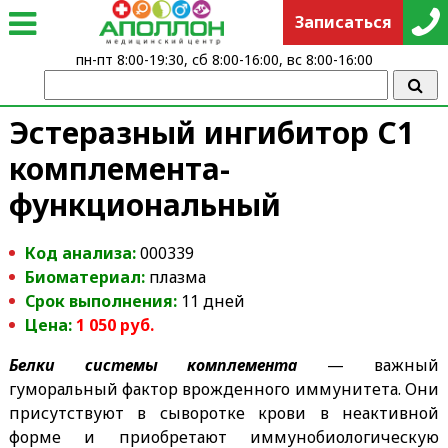
Записаться
пн-пт 8:00-19:30, сб 8:00-16:00, вс 8:00-16:00
Эстеразный ингибитор С1
комплемента-
функциональный
Код анализа:
000339
Биоматериал:
плазма
Срок выполнения:
11 дней
Цена:
1 050 руб.
Белки системы комплемента
— важный
гуморальный фактор врожденного иммунитета. Они
присутствуют в сыворотке крови в неактивной
форме и приобретают иммунобиологическую