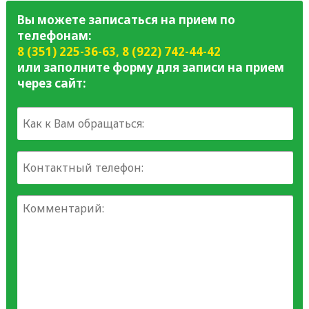
Вы можете записаться на прием по
телефонам:
8 (351) 225-36-63
,
8 (922) 742-44-42
или заполните форму для записи на прием
через сайт: