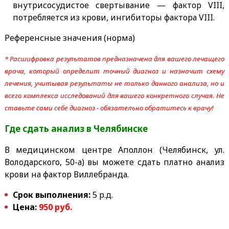
внутрисосудистое свертывание — фактор VIII,
потребляется из крови, ингибиторы фактора VIII.
Референсные значения (норма)
* Расшифровка результатов предназначена для вашего лечащего
врача, который определит точный диагноз и назначит схему
лечения, учитывая результаты не только данного анализа, но и
всего комплекса исследований для вашего конкретного случая. Не
ставьте сами себе диагноз - обязательно обратитесь к врачу!
Где сдать анализ в Челябинске
В медицинском центре Аполлон (Челябинск, ул.
Володарского, 50-а) вы можете сдать платно анализ
крови на фактор Виллебранда.
Срок выполнения:
5 р.д.
Цена:
950 руб.