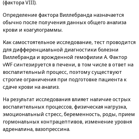
(фактора VIII).
Определение фактора Виллебранда назначается
обычно после получения данных общего анализа
крови и коагулограммы.
Как самостоятельное исследование, тест проводится
для дифференциальной диагностики болезни
Виллебранда и врожденной гемофилии A. Фактор
vWF синтезируется в печени, в том числе в ответ на
воспалительный процесс, поэтому существуют
строгие ограничения при подготовке пациента к
сдаче крови на анализ.
На результат исследования влияет наличие острых
воспалительных процессов, физическая нагрузка,
эмоциональный стресс, беременность, роды, прием
гормональных контрацептивов, изменение уровня
адреналина, вазопрессина.