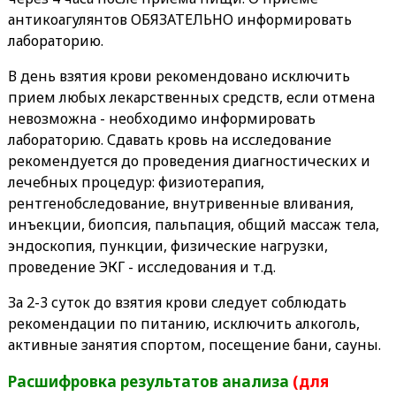
антикоагулянтов ОБЯЗАТЕЛЬНО информировать
лабораторию.
В день взятия крови рекомендовано исключить
прием любых лекарственных средств, если отмена
невозможна - необходимо информировать
лабораторию. Сдавать кровь на исследование
рекомендуется до проведения диагностических и
лечебных процедур: физиотерапия,
рентгенобследование, внутривенные вливания,
инъекции, биопсия, пальпация, общий массаж тела,
эндоскопия, пункции, физические нагрузки,
проведение ЭКГ - исследования и т.д.
За 2-3 суток до взятия крови следует соблюдать
рекомендации по питанию, исключить алкоголь,
активные занятия спортом, посещение бани, сауны.
Расшифровка результатов анализа
(для