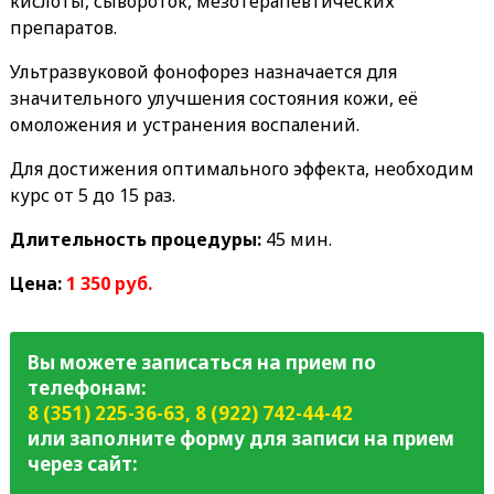
кислоты, сывороток, мезотерапевтических
препаратов.
Ультразвуковой фонофорез назначается для
значительного улучшения состояния кожи, её
омоложения и устранения воспалений.
Для достижения оптимального эффекта, необходим
курс от 5 до 15 раз.
Длительность процедуры:
45 мин.
Цена:
1 350 руб.
Вы можете записаться на прием по
телефонам:
8 (351) 225-36-63
,
8 (922) 742-44-42
или заполните форму для записи на прием
через сайт: