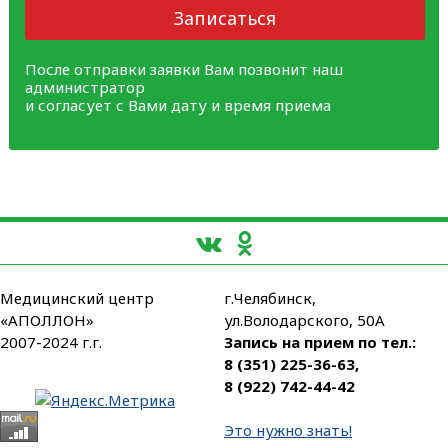
Записаться
После отправки заявки Вам позвонит наш
администратор
и согласует с Вами дату и время приема
Медицинский центр
г.Челябинск,
«АПОЛЛОН»
ул.Володарского, 50А
2007-2024 г.г.
Запись на прием по тел.:
8 (351) 225-36-63
,
8 (922) 742-44-42
Это нужно знать!