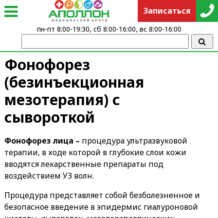
Записаться
пн-пт 8:00-19:30, сб 8:00-16:00, вс 8:00-16:00
Фонофорез
(безинъекционная
мезотерапия) с
сывороткой
Фонофорез лица –
процедура ультразвуковой
терапии, в ходе которой в глубокие слои кожи
вводятся лекарственные препараты под
воздействием УЗ волн.
Процедура представляет собой безболезненное и
безопасное введение в эпидермис гиалуроновой