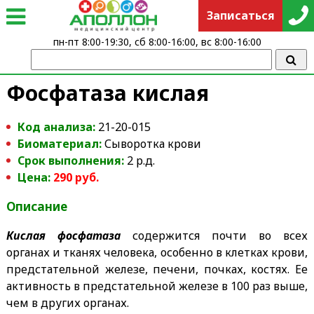
Записаться
пн-пт 8:00-19:30, сб 8:00-16:00, вс 8:00-16:00
Фосфатаза кислая
Код анализа:
21-20-015
Биоматериал:
Сыворотка крови
Срок выполнения:
2 р.д.
Цена:
290 руб.
Описание
Кислая фосфатаза
содержится почти во всех
органах и тканях человека, особенно в клетках крови,
предстательной железе, печени, почках, костях. Ее
активность в предстательной железе в 100 раз выше,
чем в других органах.