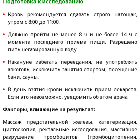
Подготовка к исследованию
Кровь рекомендуется сдавать строго натощак,
утром с 8:00 до 11:00.
Должно пройти не менее 8 ч и не более 14 ч с
момента последнего приема пищи. Разрешено
пить негазированную воду.
Накануне избегать переедания, не употреблять
алкоголь, исключить занятия спортом, посещение
бани, сауны.
В день взятия крови исключить прием лекарств.
Если это невозможно, уведомить об этом врача.
Факторы, влияющие на результат:
Массаж предстательной железы, катетеризация,
цистоскопия, ректальные исследования, массивное
разрушение тромбоцитов (тромбоцитопения,