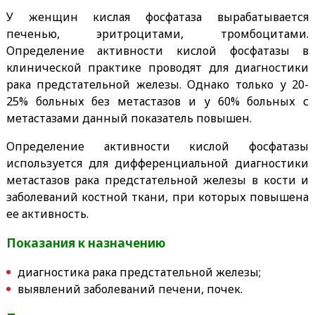
У женщин кислая фосфатаза вырабатывается
печенью, эритроцитами, тромбоцитами.
Определение активности кислой фосфатазы в
клинической практике проводят для диагностики
рака предстательной железы. Однако только у 20-
25% больных без метастазов и у 60% больных с
метастазами данный показатель повышен.
Определение активности кислой фосфатазы
используется для дифференциальной диагностики
метастазов рака предстательной железы в кости и
заболеваний костной ткани, при которых повышена
ее активность.
Показания к назначению
диагностика рака предстательной железы;
выявлений заболеваний печени, почек.