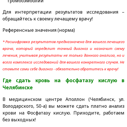
тромбоэмболии
Для интерпретации результатов исследования –
обращайтесь к своему лечащему врачу!
Референсные значения (норма)
* Расшифровка результатов предназначена для вашего лечащего
врача, который определит точный диагноз и назначит схему
лечения, учитывая результаты не только данного анализа, но и
всего комплекса исследований для вашего конкретного случая. Не
ставьте сами себе диагноз - обязательно обратитесь к врачу!
Где сдать кровь на фосфатазу кислую
в
Челябинске
В медицинском центре Аполлон (Челябинск, ул.
Володарского, 50-а) вы можете сдать платно анализ
крови на Фосфатазу кислую. Приходите, работаем
без выходных!