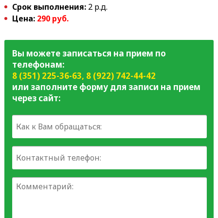
Срок выполнения:
2 р.д.
Цена:
290 руб.
Вы можете записаться на прием по
телефонам:
8 (351) 225-36-63
,
8 (922) 742-44-42
или заполните форму для записи на прием
через сайт: