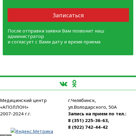
Записаться
После отправки заявки Вам позвонит наш
администратор
и согласует с Вами дату и время приема
Медицинский центр
г.Челябинск,
«АПОЛЛОН»
ул.Володарского, 50А
2007-2024 г.г.
Запись на прием по тел.:
8 (351) 225-36-63
,
8 (922) 742-44-42