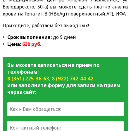
Володарского, 50-а) вы можете сдать платно анализ
крови на Гепатит В (HBeAg (поверхностный АГ), ИФА.
Приходите, работаем без выходных!
Срок выполнения:
до 9 дней
Цена:
630 руб.
Вы можете записаться на прием по
телефонам:
8 (351) 225-36-63
,
8 (922) 742-44-42
или заполните форму для записи на прием
через сайт: