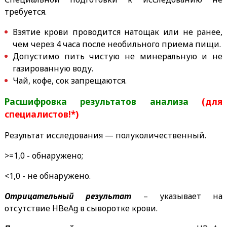
требуется.
Взятие крови проводится натощак или не ранее,
чем через 4 часа после необильного приема пищи.
Допустимо пить
чистую не минеральную и не
газированную
воду.
Чай, кофе, сок запрещаются.
Расшифровка результатов анализа
(для
специалистов!*)
Результат исследования — полуколичественный.
>=1,0 - обнаружено;
<1,0 - не обнаружено.
Отрицательный результат
– указывает на
отсутствие HBeAg в сыворотке крови.