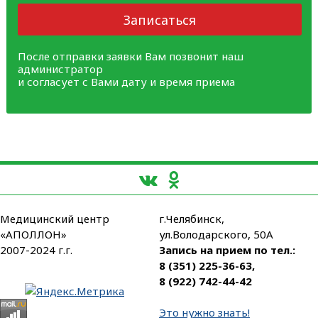
Записаться
После отправки заявки Вам позвонит наш
администратор
и согласует с Вами дату и время приема
Медицинский центр
г.Челябинск,
«АПОЛЛОН»
ул.Володарского, 50А
2007-2024 г.г.
Запись на прием по тел.:
8 (351) 225-36-63
,
8 (922) 742-44-42
Это нужно знать!