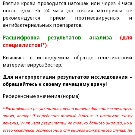
Взятие крови проводится натощак или через 4 часа
после еды. За 24 часа до взятия материала не
рекомендуется прием противовирусных и
антибактериальных препаратов.
Расшифровка результатов анализа
(для
специалистов!*)
Выявляет в исследуемом образце генетический
материал вируса Зостер.
Для интерпретации результатов исследования –
обращайтесь к своему лечащему врачу!
Референсные значения (норма)
* Расшифровка результатов предназначена для вашего лечащего
врача, который определит точный диагноз и назначит схему
лечения, учитывая результаты не только данного анализа, но и
всего комплекса исследований для вашего конкретного случая. Не