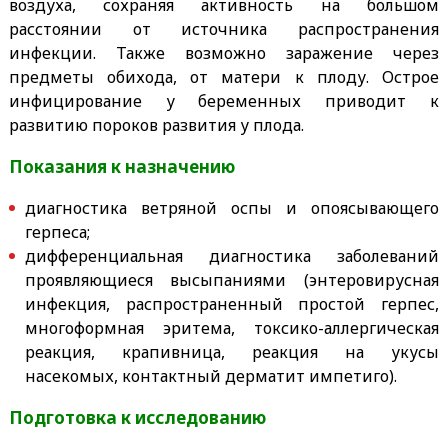
воздуха, сохраняя активность на большом
расстоянии от источника распространения
инфекции. Также возможно заражение через
предметы обихода, от матери к плоду. Острое
инфицирование у беременных приводит к
развитию пороков развития у плода.
Показания к назначению
диагностика ветряной оспы и опоясывающего
герпеса;
дифференциальная диагностика заболеваний
проявляющиеся высыпаниями (энтеровирусная
инфекция, распространенный простой герпес,
многоформная эритема, токсико-аллергическая
реакция, крапивница, реакция на укусы
насекомых, контактный дерматит импетиго).
Подготовка к исследованию