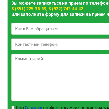
Вы можете записаться на прием по телефон
8 (351) 225-36-63
,
8 (922) 742-44-42
или заполните форму для записи на прием ч
Даю
Согласие
на обработку моих персональных