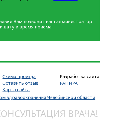
заявки Вам позвонит наш администратор
ми дату и время приема
Схема проезда
Разработка сайта
Оставить отзыв
РАПИРА
Карта сайта
вом здравоохранения Челябинской области
НСУЛЬТАЦИЯ ВРАЧА!