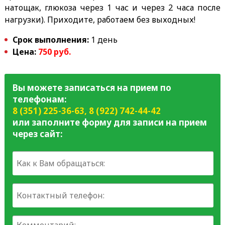
натощак, глюкоза через 1 час и через 2 часа после
нагрузки). Приходите, работаем без выходных!
Срок выполнения:
1 день
Цена:
750 руб.
Вы можете записаться на прием по
телефонам:
8 (351) 225-36-63
,
8 (922) 742-44-42
или заполните форму для записи на прием
через сайт: