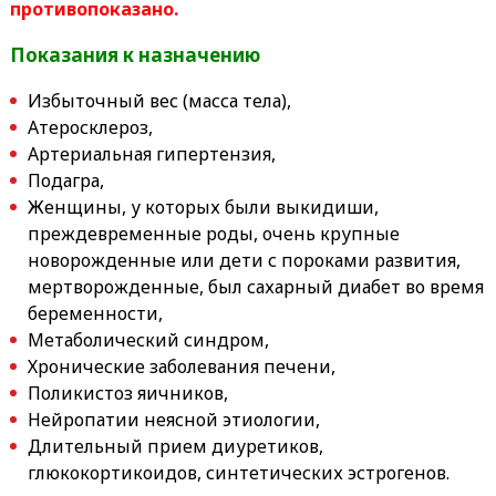
противопоказано.
Показания к назначению
Избыточный вес (масса тела),
Атеросклероз,
Артериальная гипертензия,
Подагра,
Женщины, у которых были выкидиши,
преждевременные роды, очень крупные
новорожденные или дети с пороками развития,
мертворожденные, был сахарный диабет во время
беременности,
Метаболический синдром,
Хронические заболевания печени,
Поликистоз яичников,
Нейропатии неясной этиологии,
Длительный прием диуретиков,
глюкокортикоидов, синтетических эстрогенов.