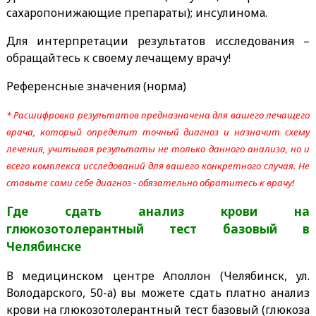
сахаропонижающие препараты); инсулинома.
Для интерпретации результатов исследования –
обращайтесь к своему лечащему врачу!
Референсные значения (норма)
* Расшифровка результатов предназначена для вашего лечащего
врача, который определит точный диагноз и назначит схему
лечения, учитывая результаты не только данного анализа, но и
всего комплекса исследований для вашего конкретного случая. Не
ставьте сами себе диагноз - обязательно обратитесь к врачу!
Где сдать анализ крови на
глюкозотолерантный тест базовый
в
Челябинске
В медицинском центре Аполлон (Челябинск, ул.
Володарского, 50-а) вы можете сдать платно анализ
крови на глюкозотолерантный тест базовый (глюкоза