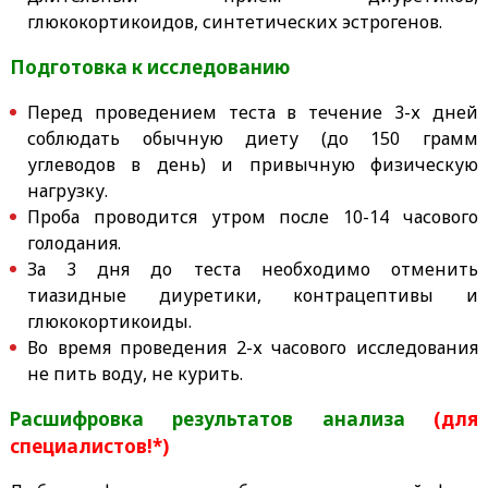
глюкокортикоидов, синтетических эстрогенов.
Подготовка к исследованию
Перед проведением теста в течение 3-х дней
соблюдать обычную диету (до 150 грамм
углеводов в день) и привычную физическую
нагрузку.
Проба проводится утром после 10-14 часового
голодания.
За 3 дня до теста необходимо отменить
тиазидные диуретики, контрацептивы и
глюкокортикоиды.
Во время проведения 2-х часового исследования
не пить воду, не курить.
Расшифровка результатов анализа
(для
специалистов!*)