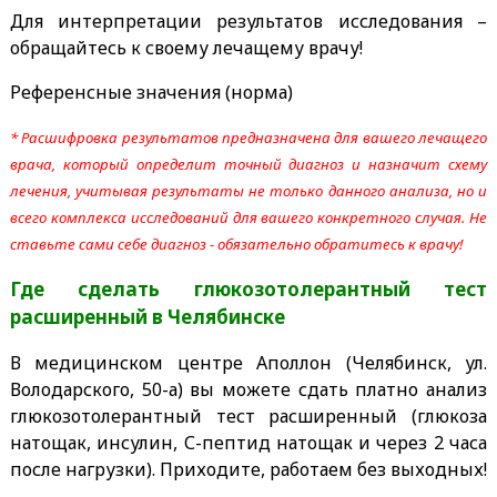
Для интерпретации результатов исследования –
обращайтесь к своему лечащему врачу!
Референсные значения (норма)
* Расшифровка результатов предназначена для вашего лечащего
врача, который определит точный диагноз и назначит схему
лечения, учитывая результаты не только данного анализа, но и
всего комплекса исследований для вашего конкретного случая. Не
ставьте сами себе диагноз - обязательно обратитесь к врачу!
Где сделать глюкозотолерантный тест
расширенный
в Челябинске
В медицинском центре Аполлон (Челябинск, ул.
Володарского, 50-а) вы можете сдать платно анализ
глюкозотолерантный тест расширенный (глюкоза
натощак, инсулин, С-пептид натощак и через 2 часа
после нагрузки). Приходите, работаем без выходных!