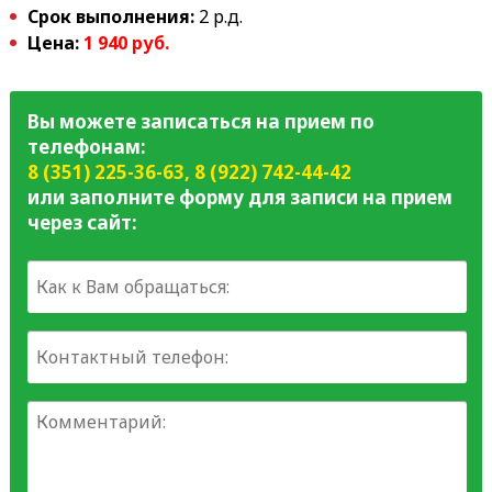
Срок выполнения:
2 р.д.
Цена:
1 94
0 руб.
Вы можете записаться на прием по
телефонам:
8 (351) 225-36-63
,
8 (922) 742-44-42
или заполните форму для записи на прием
через сайт: