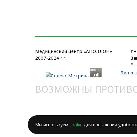
Медицинский центр «АПОЛЛОН»
г.
2007-2024 г.г.
За
Эт
Лиценз
ВОЗМОЖНЫ ПРОТИВОП
Мы используем
cookie
для повышения удобства 