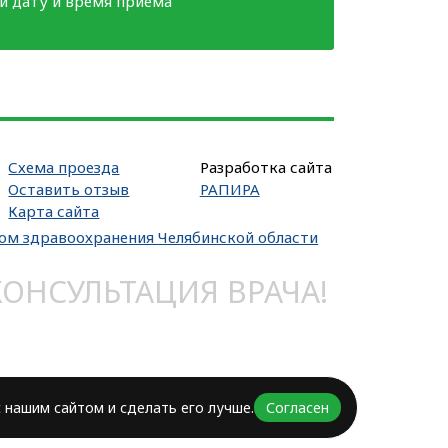
ми дату и время приема
Схема проезда
Разработка сайта
Оставить отзыв
РАПИРА
Карта сайта
вом здравоохранения Челябинской области
НСУЛЬТАЦИЯ ВРАЧА!
 нашим сайтом и сделать его лучше.
Согласен