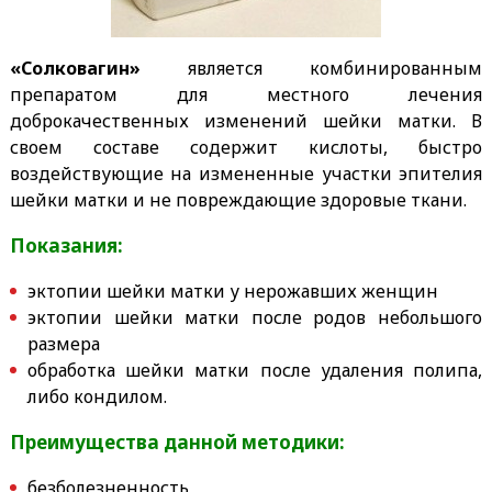
«Солковагин»
является комбинированным
препаратом для местного лечения
доброкачественных изменений шейки матки. В
своем составе содержит кислоты, быстро
воздействующие на измененные участки эпителия
шейки матки и не повреждающие здоровые ткани.
Показания:
эктопии шейки матки у нерожавших женщин
эктопии шейки матки после родов небольшого
размера
обработка шейки матки после удаления полипа,
либо кондилом.
Преимущества данной методики:
безболезненность