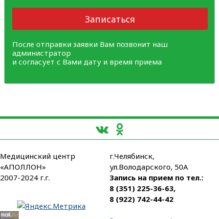
Записаться
После отправки заявки Вам позвонит наш
администратор
и согласует с Вами дату и время приема
Медицинский центр
г.Челябинск,
«АПОЛЛОН»
ул.Володарского, 50А
2007-2024 г.г.
Запись на прием по тел.:
8 (351) 225-36-63
,
8 (922) 742-44-42