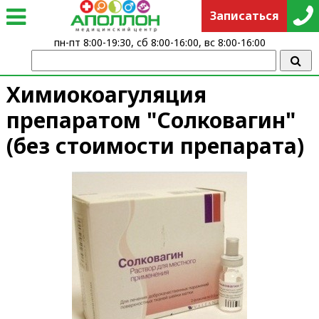
Записаться
пн-пт 8:00-19:30, сб 8:00-16:00, вс 8:00-16:00
Химиокоагуляция
препаратом "Солковагин"
(без стоимости препарата)